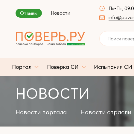
Пн-Пт, 09:
Новости
Отзывы
info@pover
Портал
Поверка СИ
Испытания СИ
НОВОСТИ
Новости портала
Новости отрасли