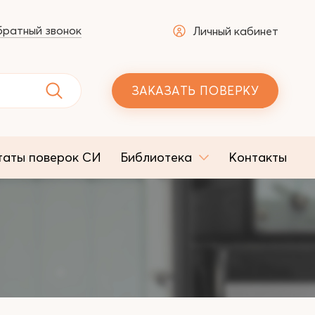
ратный звонок
Личный кабинет
ЗАКАЗАТЬ ПОВЕРКУ
таты поверок СИ
Библиотека
Контакты