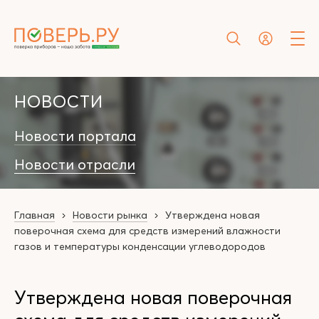
НОВОСТИ
Новости портала
Новости отрасли
Главная
Новости рынка
Утверждена новая
поверочная схема для средств измерений влажности
газов и температуры конденсации углеводородов
Утверждена новая поверочная