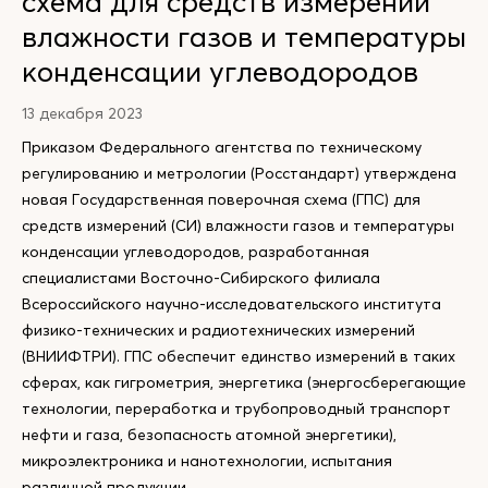
схема для средств измерений
влажности газов и температуры
конденсации углеводородов
13 декабря 2023
Приказом Федерального агентства по техническому
регулированию и метрологии (Росстандарт) утверждена
новая Государственная поверочная схема (ГПС) для
средств измерений (СИ) влажности газов и температуры
конденсации углеводородов, разработанная
специалистами Восточно-Сибирского филиала
Всероссийского научно-исследовательского института
физико-технических и радиотехнических измерений
(ВНИИФТРИ). ГПС обеспечит единство измерений в таких
сферах, как гигрометрия, энергетика (энергосберегающие
технологии, переработка и трубопроводный транспорт
нефти и газа, безопасность атомной энергетики),
микроэлектроника и нанотехнологии, испытания
различной продукции.