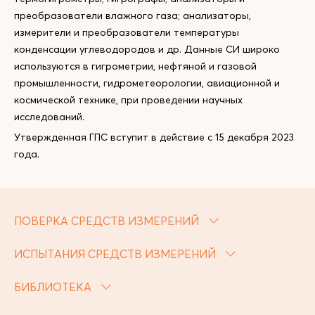
преобразователи влажного газа; анализаторы,
измерители и преобразователи температуры
конденсации углеводородов и др. Данные СИ широко
используются в гигрометрии, нефтяной и газовой
промышленности, гидрометеорологии, авиационной и
космической технике, при проведении научных
исследований.
Утвержденная ГПС вступит в действие с 15 декабря 2023
года.
ПОВЕРКА СРЕДСТВ ИЗМЕРЕНИЙ
ИСПЫТАНИЯ СРЕДСТВ ИЗМЕРЕНИЙ
БИБЛИОТЕКА