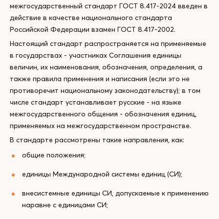
межгосударственный стандарт ГОСТ 8.417-2024 введен в
действие в качестве национального стандарта
Российской Федерации взамен ГОСТ 8.417-2002.
Настоящий стандарт распространяется на применяемые
в государствах - участниках Соглашения единицы
величин, их наименования, обозначения, определения, а
также правила применения и написания (если это не
противоречит национальному законодательству); в том
числе стандарт устанавливает русские - на языке
межгосударственного общения - обозначения единиц,
применяемых на межгосударственном пространстве.
В стандарте рассмотрены такие направления, как:
общие положения;
единицы Международной системы единиц (СИ);
внесистемные единицы СИ, допускаемые к применению
наравне с единицами СИ;