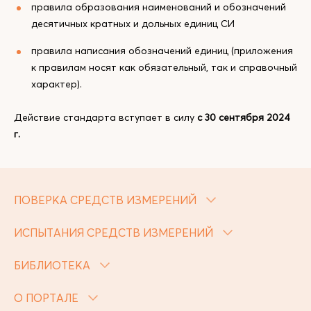
правила образования наименований и обозначений
десятичных кратных и дольных единиц СИ
правила написания обозначений единиц (приложения
к правилам носят как обязательный, так и справочный
характер).
Действие стандарта вступает в силу
с 30 сентября 2024
г.
ПОВЕРКА СРЕДСТВ ИЗМЕРЕНИЙ
ИСПЫТАНИЯ СРЕДСТВ ИЗМЕРЕНИЙ
БИБЛИОТЕКА
О ПОРТАЛЕ