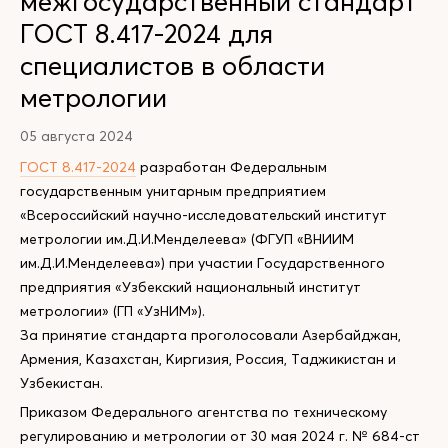
межгосударственный стандарт
ГОСТ 8.417-2024 для
специалистов в области
метрологии
05 августа 2024
ГОСТ 8.417-2024
разработан Федеральным
государственным унитарным предприятием
«Всероссийский научно-исследовательский институт
метрологии им.Д.И.Менделеева» (ФГУП «ВНИИМ
им.Д.И.Менделеева») при участии Государственного
предприятия «Узбекский национальный институт
метрологии» (ГП «УзНИМ»).
За принятие стандарта проголосовали Азербайджан,
Армения, Казахстан, Киргизия, Россия, Таджикистан и
Узбекистан.
Приказом Федерального агентства по техническому
регулированию и метрологии от 30 мая 2024 г. № 684-ст