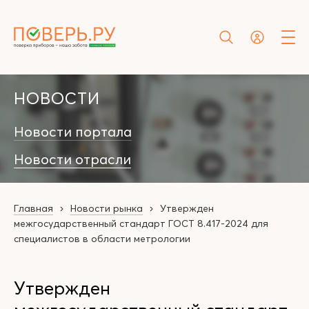
НОВОСТИ
Новости портала
Новости отрасли
Главная
Новости рынка
Утвержден
межгосударственный стандарт ГОСТ 8.417-2024 для
специалистов в области метрологии
Утвержден