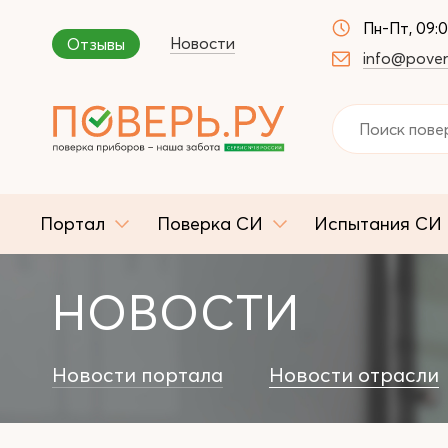
Пн-Пт, 09:
Новости
Отзывы
info@pover
Портал
Поверка СИ
Испытания СИ
НОВОСТИ
Новости портала
Новости отрасли