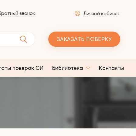
ратный звонок
Личный кабинет
ЗАКАЗАТЬ ПОВЕРКУ
таты поверок СИ
Библиотека
Контакты