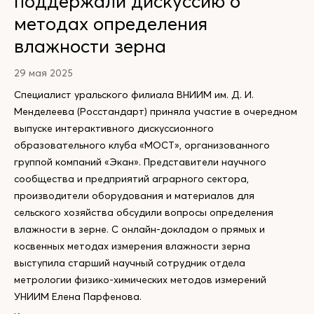
поддержали дискуссию о
методах определения
влажности зерна
29 мая 2025
Специалист уральского филиала ВНИИМ им. Д. И.
Менделеева (Росстандарт) приняла участие в очередном
выпуске интерактивного дискуссионного
образовательного клуба «МОСТ», организованного
группой компаний «Экан». Представители научного
сообщества и предприятий аграрного сектора,
производители оборудования и материалов для
сельского хозяйства обсудили вопросы определения
влажности в зерне. С онлайн-докладом о прямых и
косвенных методах измерения влажности зерна
выступила старший научный сотрудник отдела
метрологии физико-химических методов измерений
УНИИМ Елена Парфенова.