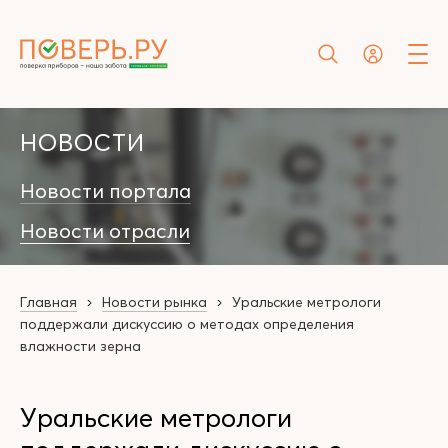
НОВОСТИ
Новости портала
Новости отрасли
Главная
Новости рынка
Уральские метрологи
поддержали дискуссию о методах определения
влажности зерна
Уральские метрологи