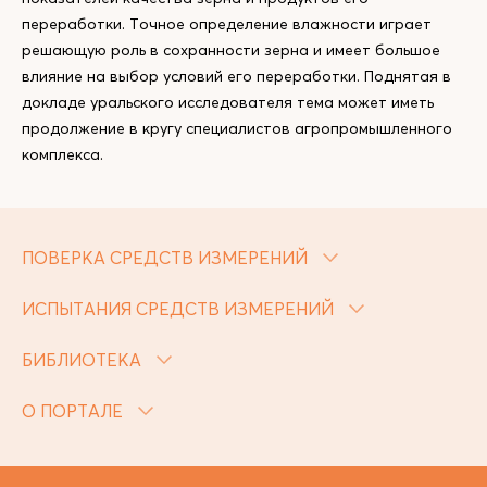
переработки. Точное определение влажности играет
решающую роль в сохранности зерна и имеет большое
влияние на выбор условий его переработки. Поднятая в
докладе уральского исследователя тема может иметь
продолжение в кругу специалистов агропромышленного
комплекса.
ПОВЕРКА СРЕДСТВ ИЗМЕРЕНИЙ
ИСПЫТАНИЯ СРЕДСТВ ИЗМЕРЕНИЙ
БИБЛИОТЕКА
О ПОРТАЛЕ