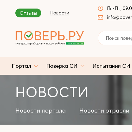
Пн-Пт, 09:
Новости
Отзывы
info@pover
Портал
Поверка СИ
Испытания СИ
НОВОСТИ
Новости портала
Новости отрасли