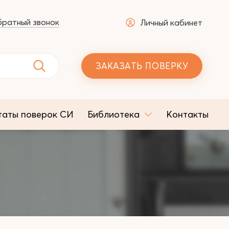
ратный звонок
Личный кабинет
ЗАКАЗАТЬ ПОВЕРКУ
таты поверок СИ
Библиотека
Контакты