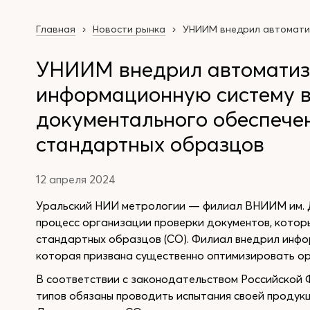
Главная
Новости рынка
УНИИМ внедрил автоматиз
УНИИМ внедрил автомати
информационную систему в
документального обеспече
стандартных образцов
12 апреля 2024
Уральский НИИ метрологии — филиал ВНИИМ им. Д
процесс организации проверки документов, кото
стандартных образцов (СО). Филиал внедрил инф
которая призвана существенно оптимизировать ор
В соответствии с законодательством Российской
типов обязаны проводить испытания своей продук