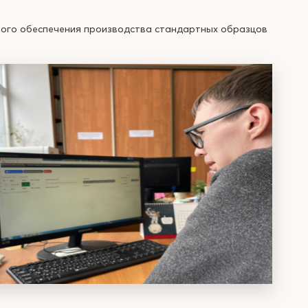
ого обеспечения производства стандартных образцов