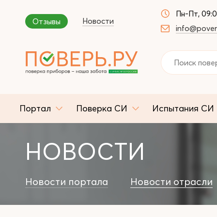
Пн-Пт, 09:
Новости
Отзывы
info@pover
Портал
Поверка СИ
Испытания СИ
НОВОСТИ
Новости портала
Новости отрасли