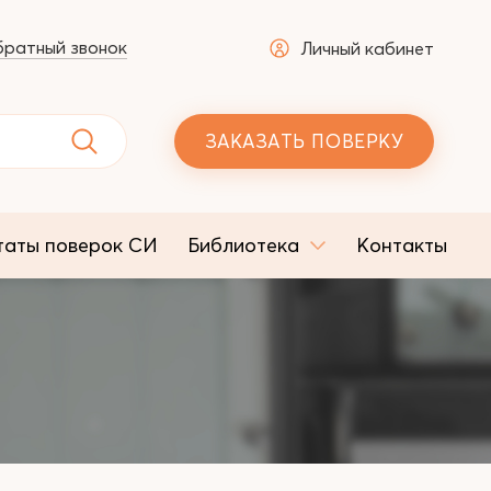
ратный звонок
Личный кабинет
ЗАКАЗАТЬ ПОВЕРКУ
таты поверок СИ
Библиотека
Контакты