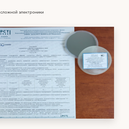
 сложной электроники