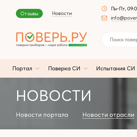
Пн-Пт, 09:
Новости
Отзывы
info@pover
Портал
Поверка СИ
Испытания СИ
НОВОСТИ
Новости портала
Новости отрасли