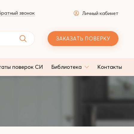
ратный звонок
Личный кабинет
ЗАКАЗАТЬ ПОВЕРКУ
таты поверок СИ
Библиотека
Контакты