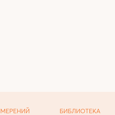
ЗМЕРЕНИЙ
БИБЛИОТЕКА