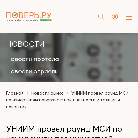
НОВОСТИ
Новости портала
Новости отрасли
Главная
Новости рынка
УНИИМ провел раунд МСИ
по измерениям поверхностной плотности и толщины
покрытия
УНИИМ провел раунд МСИ по