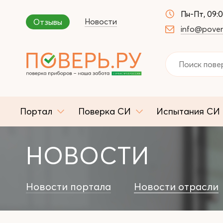
Пн-Пт, 09:
Новости
Отзывы
info@pover
Портал
Поверка СИ
Испытания СИ
НОВОСТИ
Новости портала
Новости отрасли