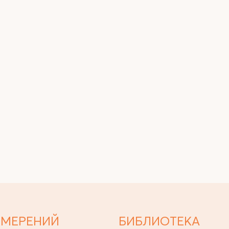
ЗМЕРЕНИЙ
БИБЛИОТЕКА