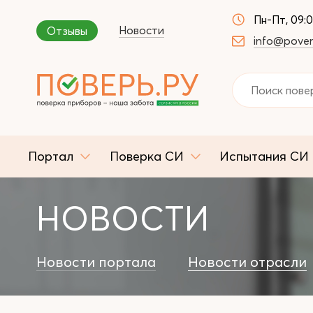
Пн-Пт, 09:
Новости
Отзывы
info@pover
Портал
Поверка СИ
Испытания СИ
НОВОСТИ
Новости портала
Новости отрасли