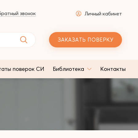
ратный звонок
Личный кабинет
ЗАКАЗАТЬ ПОВЕРКУ
таты поверок СИ
Библиотека
Контакты