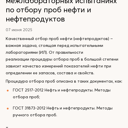
межлабораторных испытаниях
по отбору проб нефти и
нефтепродуктов
07 июня 2025
Качественный отбор проб нефти (нефтепродуктов) –
важная задача, стоящая перед испытательными
лабораториями (ИЛ). От правильности
реализации процедуры отбора проб в большой степени
зависит качество измерений показателей нефти при
определении ее запасов, состава и свойств.
Процедура отбора проб описана в таких документах, как:
ГОСТ 2517-2012 Нефть и нефтепродукты. Методы
отбора проб;
ГОСТ 31873-2012 Нефть и нефтепродукты. Методы
ручного отбора проб.