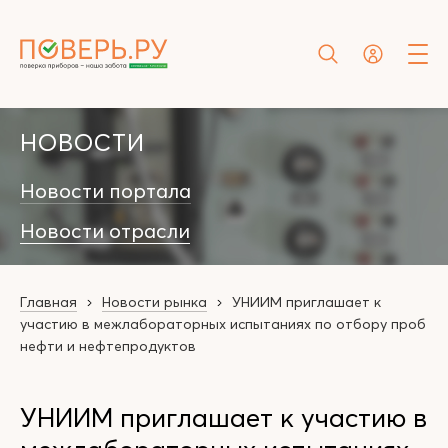
НОВОСТИ
Новости портала
Новости отрасли
Главная
Новости рынка
УНИИМ приглашает к
участию в межлабораторных испытаниях по отбору проб
нефти и нефтепродуктов
УНИИМ приглашает к участию в