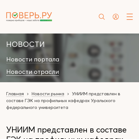
НОВОСТИ
Новости портала
Новости отрасли
Главная
Новости рынка
УНИИМ представлен в
составе ГЭК на профильных кафедрах Уральского
федерального университета
УНИИМ представлен в составе