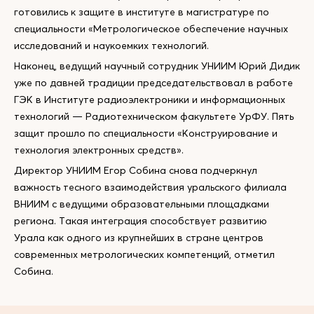
готовились к защите в институте в магистратуре по
специальности «Метрологическое обеспечение научных
исследований и наукоемких технологий.
Наконец, ведущий научный сотрудник УНИИМ Юрий Дидик
уже по давней традиции председательствовал в работе
ГЭК в Институте радиоэлектроники и информационных
технологий — Радиотехническом факультете УрФУ. Пять
защит прошло по специальности «Конструирование и
технология электронных средств».
Директор УНИИМ Егор Собина снова подчеркнул
важность тесного взаимодействия уральского филиала
ВНИИМ с ведущими образовательными площадками
региона. Такая интеграция способствует развитию
Урала как одного из крупнейших в стране центров
современных метрологических компетенций, отметил
Собина.