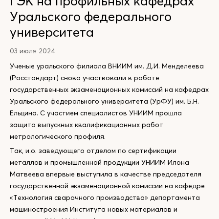
ГЭК на профильных кафедрах
Уральского федерального
университета
03 июля 2024
Ученые уральского филиала ВНИИМ им. Д.И. Менделеева
(Росстандарт) снова участвовали в работе
государственных экзаменационных комиссий на кафедрах
Уральского федерального университета (УрФУ) им. Б.Н.
Ельцина. С участием специалистов УНИИМ прошла
защита выпускных квалификационных работ
метрологического профиля.
Так, и.о. заведующего отделом по сертификации
металлов и промышленной продукции УНИИМ Илона
Матвеева впервые выступила в качестве председателя
государственной экзаменационной комиссии на кафедре
«Технология сварочного производства» департамента
машиностроения Института новых материалов и