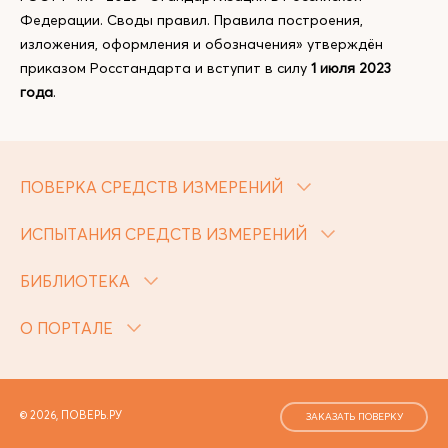
Федерации. Своды правил. Правила построения,
изложения, оформления и обозначения» утверждён
приказом Росстандарта и вступит в силу
1 июля 2023
года
.
ПОВЕРКА СРЕДСТВ ИЗМЕРЕНИЙ
ИСПЫТАНИЯ СРЕДСТВ ИЗМЕРЕНИЙ
БИБЛИОТЕКА
О ПОРТАЛЕ
© 2026, ПОВЕРЬ.РУ
ЗАКАЗАТЬ ПОВЕРКУ