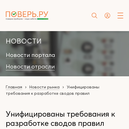
НОВОСТИ
Новости портала
Новости отрасли
Главная
Новости рынка
Унифицированы
требования к разработке сводов правил
Унифицированы требования к
разработке сводов правил