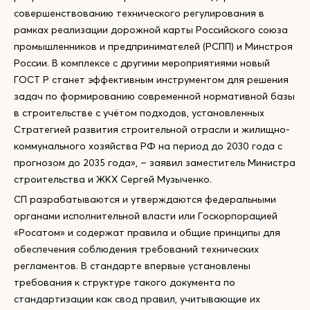
совершенствованию технического регулирования в
рамках реализации дорожной карты Российского союза
промышленников и предпринимателей (РСПП) и Минстроя
России. В комплексе с другими мероприятиями новый
ГОСТ Р станет эффективным инструментом для решения
задач по формированию современной нормативной базы
в строительстве с учётом подходов, установленных
Стратегией развития строительной отрасли и жилищно-
коммунального хозяйства РФ на период до 2030 года с
прогнозом до 2035 года», – заявил заместитель Министра
строительства и ЖКХ Сергей Музыченко.
СП разрабатываются и утверждаются федеральными
органами исполнительной власти или Госкорпорацией
«Росатом» и содержат правила и общие принципы для
обеспечения соблюдения требований технических
регламентов. В стандарте впервые установлены
требования к структуре такого документа по
стандартизации как свод правил, учитывающие их