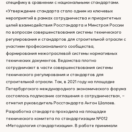
специфику в сравнении с национальными стандартами.
«Утверждение стандарта стало одним из ключевых
мероприятий в рамках сотрудничества и приоритетных
целей взаимодействия Росстандарта и Минстроя России
по вопросам совершенствования системы технического
регулирования и стандартов для строительной отрасли с
участием профессионального сообщества,
формирования межотраслевой системы нормативных
технических документов. Ведомства плотно
сотрудничают в части совершенствования системы
технического регулирования и стандартов для
строительной отрасли. Так, в 2021 году на площадке
Петербургского международного экономического форума
состоялось подписание соглашения о сотрудничества», –
отметил руководитель Росстандарта Антон Шалаев.
Разработка стандарта проходила на площадке
технического комитета по стандартизации №012
«Методология стандартизации». В работе принимали