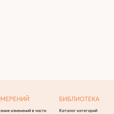
ЗМЕРЕНИЙ
БИБЛИОТЕКА
сение изменений в части
Каталог категорий