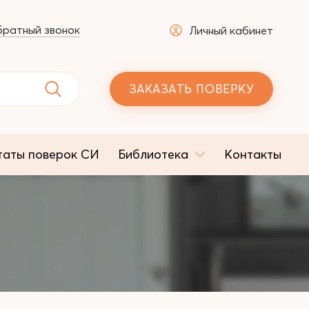
ратный звонок
Личный кабинет
ЗАКАЗАТЬ ПОВЕРКУ
таты поверок СИ
Библиотека
Контакты