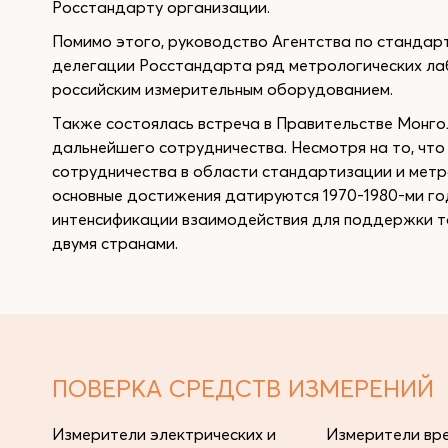
Росстандарту организации.
Помимо этого, руководство Агентства по станда
делегации Росстандарта ряд метрологических ла
российским измерительным оборудованием.
Также состоялась встреча в Правительстве Монго
дальнейшего сотрудничества. Несмотря на то, что
сотрудничества в области стандартизации и метр
основные достижения датируются 1970-1980-ми г
интенсификации взаимодействия для поддержки 
двумя странами.
ПОВЕРКА СРЕДСТВ ИЗМЕРЕНИЙ
Измерители электрических и
Измерители вре