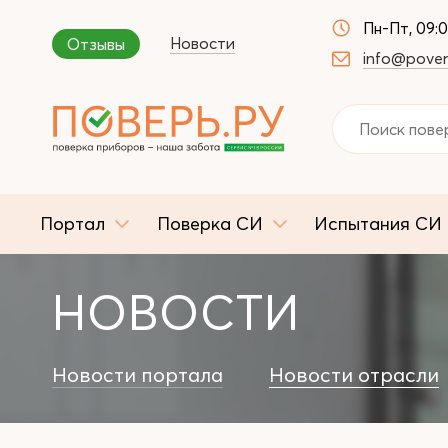
Пн-Пт, 09:
Новости
Отзывы
info@pover
Портал
Поверка СИ
Испытания СИ
НОВОСТИ
Новости портала
Новости отрасли