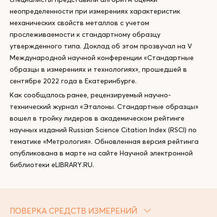
неопределенности при измерениях характеристик
механических свойств металлов с учетом
прослеживаемости к стандартному образцу
утвержденного типа. Доклад об этом прозвучал на V
Международной научной конференции «Стандартные
образцы в измерениях и технологиях», прошедшей в
сентябре 2022 года в Екатеринбурге.
Как сообщалось ранее, рецензируемый научно-
технический журнал «Эталоны. Стандартные образцы»
вошел в тройку лидеров в академическом рейтинге
научных изданий Russian Science Citation Index (RSCI) по
тематике «Метрология». Обновленная версия рейтинга
опубликована в марте на сайте Научной электронной
библиотеки eLIBRARY.RU.
ПОВЕРКА СРЕДСТВ ИЗМЕРЕНИЙ