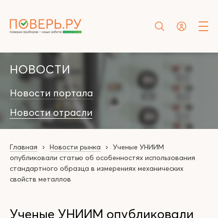
НОВОСТИ
Новости портала
Новости отрасли
Главная
Новости рынка
Ученые УНИИМ
опубликовали статью об особенностях использования
стандартного образца в измерениях механических
свойств металлов
Ученые УНИИМ опубликовали