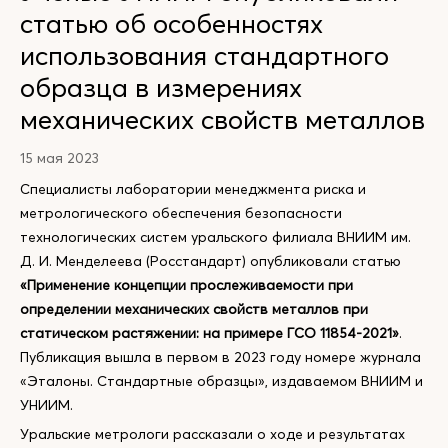
статью об особенностях
использования стандартного
образца в измерениях
механических свойств металлов
15 мая 2023
Специалисты лаборатории менеджмента риска и
метрологического обеспечения безопасности
технологических систем уральского филиала ВНИИМ им.
Д. И. Менделеева (Росстандарт) опубликовали статью
«Применение концепции прослеживаемости при
определении механических свойств металлов при
статическом растяжении: на примере ГСО 11854-2021»
.
Публикация вышла в первом в 2023 году номере журнала
«Эталоны. Стандартные образцы», издаваемом ВНИИМ и
УНИИМ.
Уральские метрологи рассказали о ходе и результатах