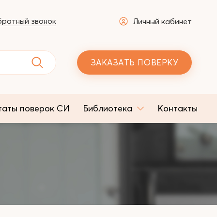
ратный звонок
Личный кабинет
ЗАКАЗАТЬ ПОВЕРКУ
таты поверок СИ
Библиотека
Контакты