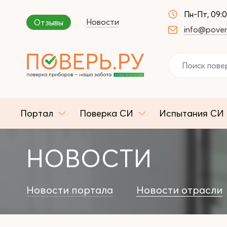
Пн-Пт, 09:
Новости
Отзывы
info@pover
Портал
Поверка СИ
Испытания СИ
НОВОСТИ
Новости портала
Новости отрасли