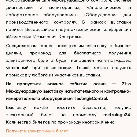
«Оборудование для неразрушающего контроля, системы
диагностики и мониторинга», «Аналитическое и
лабораторное оборудование», «Оборудование для
производственного контроля». В рамках выставки
пройдет Всероссийская научно-техническая конференция
«Измерения. Испытания. Контроль».
Специалистам, ранее посещавшим выставку с бизнес-
целями, промокод для бесплатного получения
электронного билета будет направлен на email-адрес,
указанный при регистрации. Также можно получить
промокод у любого из участников выставки.
Не пропустите важное событие осени — 21-ю
Международную выставку испытательного и контрольно-
измерительного оборудования
Testing&
Control.
Выставку можно посетить бесплатно, получив
электронный билет по промокоду
metrologu24
.
Количество билетов по промокоду неограниченно.
Получите электронный билет