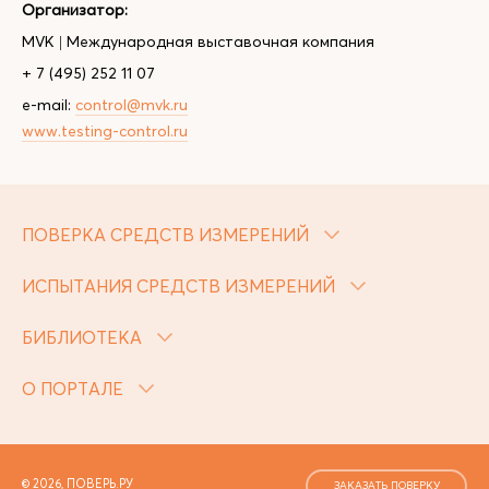
Организатор:
MVK | Международная выставочная компания
+ 7 (495) 252 11 07
e-mail:
control@mvk.ru
www.testing-control.ru
ПОВЕРКА СРЕДСТВ ИЗМЕРЕНИЙ
ИСПЫТАНИЯ СРЕДСТВ ИЗМЕРЕНИЙ
БИБЛИОТЕКА
О ПОРТАЛЕ
© 2026, ПОВЕРЬ.РУ
ЗАКАЗАТЬ ПОВЕРКУ