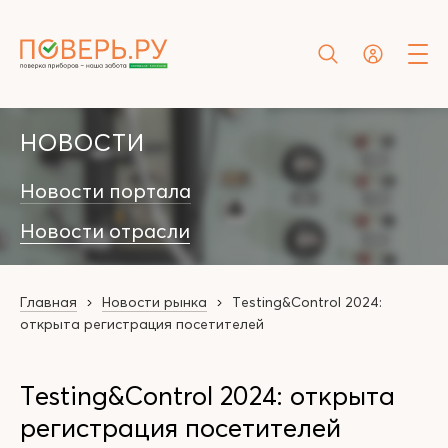
НОВОСТИ
Новости портала
Новости отрасли
Главная
Новости рынка
Testing&Control 2024:
открыта регистрация посетителей
Testing&Control 2024: открыта
регистрация посетителей