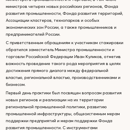
министров четырех новых российских регионов, Фонда
развития промышленности, Фонда развития территорий,
Ассоциации кластеров, технопарков и особых
экономических зон России, а также промышленников и
предпринимателей России.
С приветственным обращениям к участникам стажировки
обратился заместитель Министра промышленности и
торговли Российской Федерации Иван Куликов, отметив
важность проведение такого рода мероприятия в целях
достижения прямого диалога между федеральной
властью, региональной властью, производственниками и
бизнесом.
Первый день практики был посвящен вопросам развития
новых регионов и реализации на их территории
региональной промышленной политики, развитию
промышленной инфраструктуры, общесистемным мерам
поддержки предприятий и мерам поддержки Фонда
развития промышленности. С инструментами