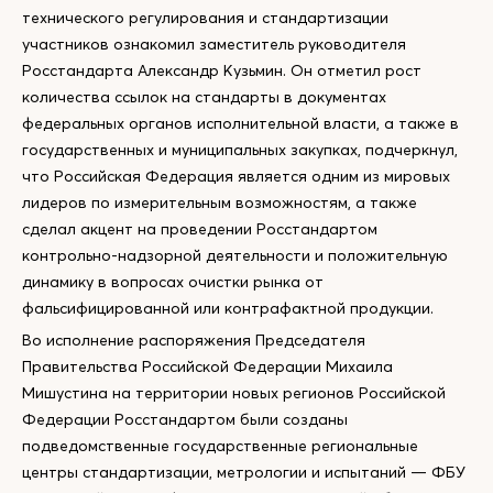
технического регулирования и стандартизации
участников ознакомил заместитель руководителя
Росстандарта Александр Кузьмин. Он отметил рост
количества ссылок на стандарты в документах
федеральных органов исполнительной власти, а также в
государственных и муниципальных закупках, подчеркнул,
что Российская Федерация является одним из мировых
лидеров по измерительным возможностям, а также
сделал акцент на проведении Росстандартом
контрольно-надзорной деятельности и положительную
динамику в вопросах очистки рынка от
фальсифицированной или контрафактной продукции.
Во исполнение распоряжения Председателя
Правительства Российской Федерации Михаила
Мишустина на территории новых регионов Российской
Федерации Росстандартом были созданы
подведомственные государственные региональные
центры стандартизации, метрологии и испытаний — ФБУ