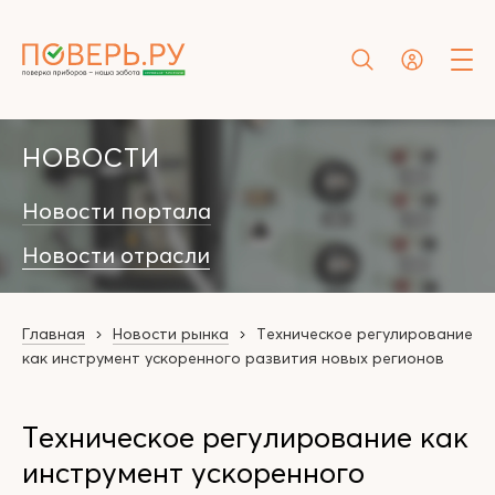
НОВОСТИ
Новости портала
Новости отрасли
Главная
Новости рынка
Техническое регулирование
как инструмент ускоренного развития новых регионов
Техническое регулирование как
инструмент ускоренного