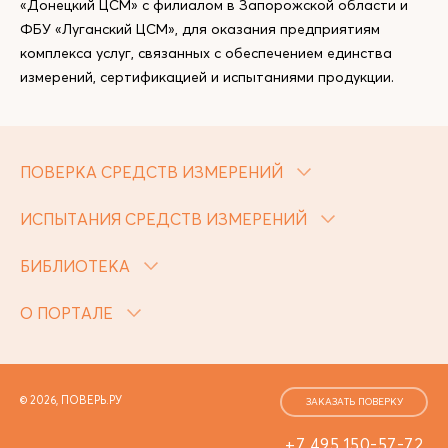
«Донецкий ЦСМ» с филиалом в Запорожской области и
ФБУ «Луганский ЦСМ», для оказания предприятиям
комплекса услуг, связанных с обеспечением единства
измерений, сертификацией и испытаниями продукции.
ПОВЕРКА СРЕДСТВ ИЗМЕРЕНИЙ
ИСПЫТАНИЯ СРЕДСТВ ИЗМЕРЕНИЙ
БИБЛИОТЕКА
О ПОРТАЛЕ
© 2026, ПОВЕРЬ.РУ
ЗАКАЗАТЬ ПОВЕРКУ
+7 495 150-57-72