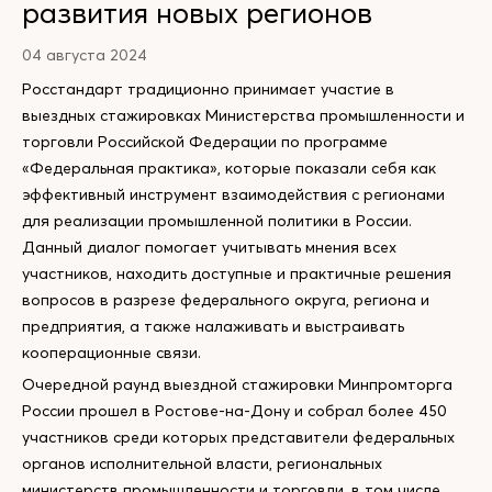
развития новых регионов
04 августа 2024
Росстандарт традиционно принимает участие в
выездных стажировках Министерства промышленности и
торговли Российской Федерации по программе
«Федеральная практика», которые показали себя как
эффективный инструмент взаимодействия с регионами
для реализации промышленной политики в России.
Данный диалог помогает учитывать мнения всех
участников, находить доступные и практичные решения
вопросов в разрезе федерального округа, региона и
предприятия, а также налаживать и выстраивать
кооперационные связи.
Очередной раунд выездной стажировки Минпромторга
России прошел в Ростове-на-Дону и собрал более 450
участников среди которых представители федеральных
органов исполнительной власти, региональных
министерств промышленности и торговли, в том числе