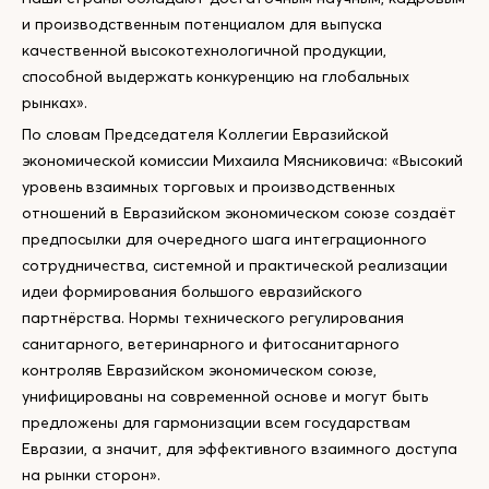
и производственным потенциалом для выпуска
качественной высокотехнологичной продукции,
способной выдержать конкуренцию на глобальных
рынках».
По словам Председателя Коллегии Евразийской
экономической комиссии Михаила Мясниковича: «Высокий
уровень взаимных торговых и производственных
отношений в Евразийском экономическом союзе создаёт
предпосылки для очередного шага интеграционного
сотрудничества, системной и практической реализации
идеи формирования большого евразийского
партнёрства. Нормы технического регулирования
санитарного, ветеринарного и фитосанитарного
контроляв Евразийском экономическом союзе,
унифицированы на современной основе и могут быть
предложены для гармонизации всем государствам
Евразии, а значит, для эффективного взаимного доступа
на рынки сторон».