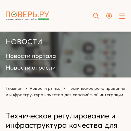
НОВОСТИ
Новости портала
Новости отрасли
Главная
Новости рынка
Техническое регулирование
и инфраструктура качества для евразийской интеграции
Техническое регулирование и
инфраструктура качества для