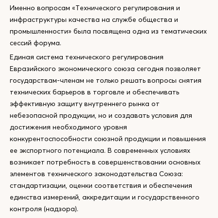
Именно вопросам «Технического регулирования и
инфраструктуры качества на службе общества и
промышленности» была посвящена одна из тематических
сессий форума.
Единая система технического регулирования
Евразийского экономического союза сегодня позволяет
государствам-членам не только решать вопросы снятия
технических барьеров в торговле и обеспечивать
эффективную защиту внутреннего рынка от
небезопасной продукции, но и создавать условия для
достижения необходимого уровня
конкурентоспособности союзной продукции и повышения
ее экспортного потенциала. В современных условиях
возникает потребность в совершенствовании основных
элементов технического законодательства Союза:
стандартизации, оценки соответствия и обеспечения
единства измерений, аккредитации и государственного
контроля (надзора).