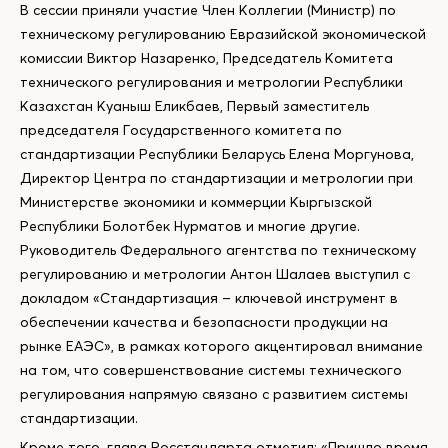
В сессии приняли участие Член Коллегии (Министр) по
техническому регулированию Евразийской экономической
комиссии Виктор Назаренко, Председатель Комитета
технического регулирования и метрологии Республики
Казахстан Куаныш Еликбаев, Первый заместитель
председателя Государственного комитета по
стандартизации Республики Беларусь Елена Моргунова,
Директор Центра по стандартизации и метрологии при
Министерстве экономики и коммерции Кыргызской
Республики Болотбек Нурматов и многие другие.
Руководитель Федерального агентства по техническому
регулированию и метрологии Антон Шалаев выступил с
докладом «Стандартизация – ключевой инструмент в
обеспечении качества и безопасности продукции на
рынке ЕАЭС», в рамках которого акцентировал внимание
на том, что совершенствование системы технического
регулирования напрямую связано с развитием системы
стандартизации.
Кроме того, глава Росстандарта отметил: «Пришло время