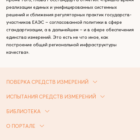
реализации единых и унифицированных системных
решений и сближения регуляторных практик государств-
участников ЕАЭС – согласованной политики в сфере
стандартизации, а в дальнейшем – и в сфере обеспечения
единства измерений. Это есть не что иное, как
построение общей региональной инфраструктуры
качества».
ПОВЕРКА СРЕДСТВ ИЗМЕРЕНИЙ
ИСПЫТАНИЯ СРЕДСТВ ИЗМЕРЕНИЙ
БИБЛИОТЕКА
О ПОРТАЛЕ