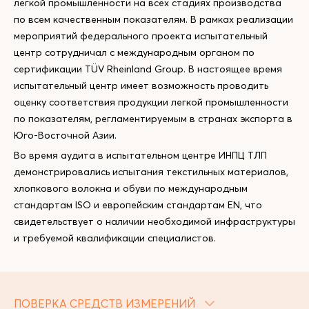
легкой промышленности на всех стадиях производства
по всем качественным показателям. В рамках реализации
мероприятий федерального проекта испытательный
центр сотрудничал с международным органом по
сертификации TÜV Rheinland Group. В настоящее время
испытательный центр имеет возможность проводить
оценку соответствия продукции легкой промышленности
по показателям, регламентируемым в странах экспорта в
Юго-Восточной Азии.
Во время аудита в испытательном центре ИНПЦ ТЛП
демонстрировались испытания текстильных материалов,
хлопкового волокна и обуви по международным
стандартам ISO и европейским стандартам EN, что
свидетельствует о наличии необходимой инфраструктуры
и требуемой квалификации специалистов.
ПОВЕРКА СРЕДСТВ ИЗМЕРЕНИЙ