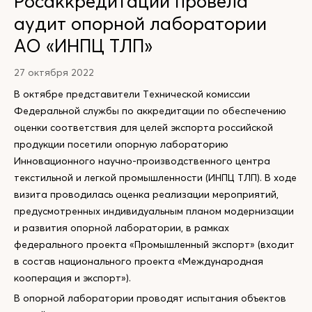
Росаккредитации провела
аудит опорной лаборатории
АО «ИНПЦ ТЛП»
27 октября 2022
В октябре представители Технической комиссии
Федеральной службы по аккредитации по обеспечению
оценки соответствия для целей экспорта российской
продукции посетили опорную лабораторию
Инновационного научно-производственного центра
текстильной и легкой промышленности (ИНПЦ ТЛП). В ходе
визита проводилась оценка реализации мероприятий,
предусмотренных индивидуальным планом модернизации
и развития опорной лаборатории, в рамках
федерального проекта «Промышленный экспорт» (входит
в состав национального проекта «Международная
кооперация и экспорт»).
В опорной лаборатории проводят испытания объектов