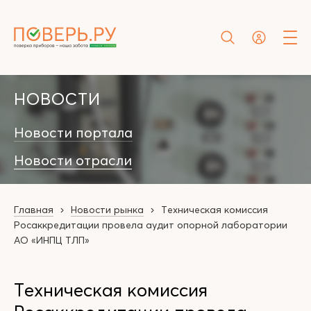
НОВОСТИ
Новости портала
Новости отрасли
Главная
Новости рынка
Техническая комиссия
Росаккредитации провела аудит опорной лаборатории
АО «ИНПЦ ТЛП»
Техническая комиссия