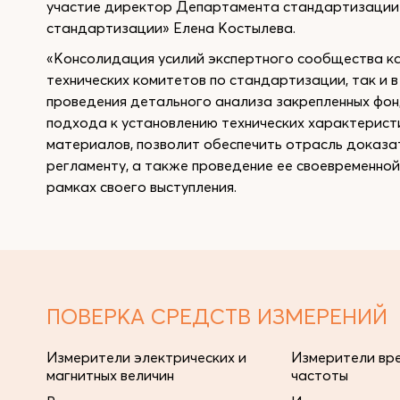
участие директор Департамента стандартизации
стандартизации» Елена Костылева.
«Консолидация усилий экспертного сообщества ка
технических комитетов по стандартизации, так и 
проведения детального анализа закрепленных фон
подхода к установлению технических характерис
материалов, позволит обеспечить отрасль доказа
регламенту, а также проведение ее своевременной
рамках своего выступления.
ПОВЕРКА СРЕДСТВ ИЗМЕРЕНИЙ
Измерители электрических и
Измерители вре
магнитных величин
частоты