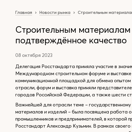
Главная
Новости рынка
Строительным материалам
Строительным материалам 
подтверждённое качество
08 октября 2023
Делегация Росстандарта приняла участие в значи
Международном строительном форуме и выставке «1
коммуникационной площадкой для обмена опытом 
отрасли, форум и выставка приняли представителе
городов Российской Федерации, а также шести ст
Важнейшей для отрасли теме – государственному 
материалов и изделий – была посвящена работа о
промышленников и предпринимателей, в которой п
Росстандарт Александр Кузьмин. В рамках своего 