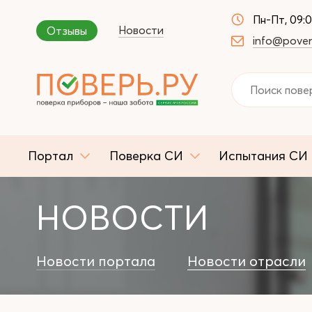
Пн-Пт, 09:
Новости
Отзывы
info@pover
Портал
Поверка СИ
Испытания СИ
НОВОСТИ
Новости портала
Новости отрасли