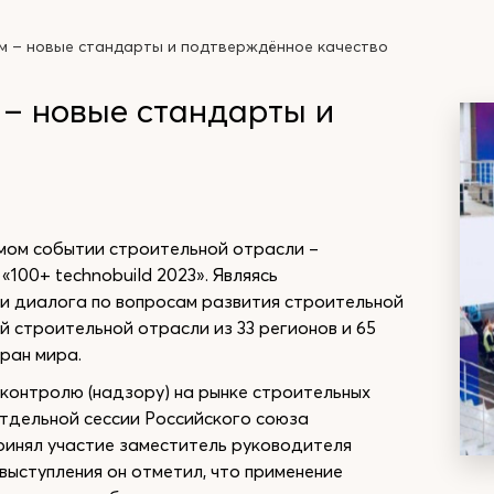
 – новые стандарты и подтверждённое качество
– новые стандарты и
мом событии строительной отрасли –
00+ technobuild 2023». Являясь
и диалога по вопросам развития строительной
й строительной отрасли из 33 регионов и 65
ран мира.
контролю (надзору) на рынке строительных
тдельной сессии Российского союза
ринял участие заместитель руководителя
выступления он отметил, что применение