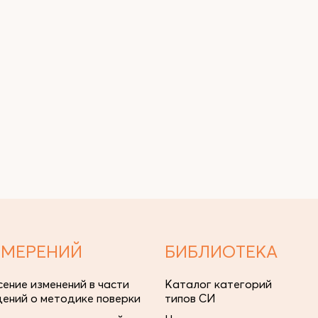
ЗМЕРЕНИЙ
БИБЛИОТЕКА
сение изменений в части
Каталог категорий
дений о методике поверки
типов СИ