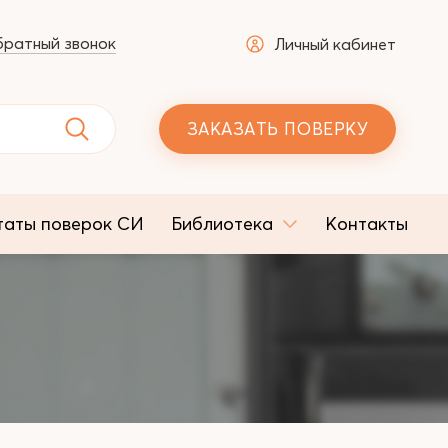
ратный звонок
Личный кабинет
ЗАКАЗАТЬ ПОВЕРКУ
таты поверок СИ
Библиотека
Контакты