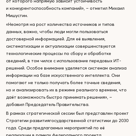
от которого напрямую зависит устойчивость
и конкурентоспособность компаний», – отметил Михаил
Мишустин.
«Несмотря на рост количества источников и типов
данных, важно, чтобы люди могли пользоваться
достоверной информацией. Для её выявления,
систематизации и актуализации совершенствуются
технологические процессы по сбору и обработке
сведений, в том чилсе с использование передовых ИТ-
решений. Особое внимание уделяется системам анализа
информации на базе искусственного интеллекта. Они
помогают не только получать более точные сведения,
но и анализировать их в режиме реального времени, что
даёт возможность быстро принимать решения», –
добавил Председатель Правительства.
В рамках стратегической сессии был представлен проект
Стратегии развитиягосударственной статистики до 2030
года. Среди предлагаемых мероприятий по её
реализации в рамках федерального проекта