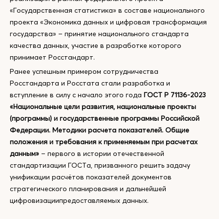
«Государственная статистика» в составе национального
проекта «Экономика данных и цифровая трансформация
государства» – принятие национального стандарта
качества данных, участие в разработке которого
принимает Росстандарт.
Ранее успешным примером сотрудничества
Росстандарта и Росстата стали разработка и
вступление в силу с начало этого года
ГОСТ Р 71136-2023
«Национальные цели развития, национальные проекты
(программы) и государственные программы Российской
Федерации. Методики расчета показателей. Общие
положения и требования к применяемым при расчетах
данным»
– первого в истории отечественной
стандартизации ГОСТа, призванного решить задачу
унификации расчётов показателей документов
стратегического планирования и дальнейшей
цифровизациипредоставляемых данных.