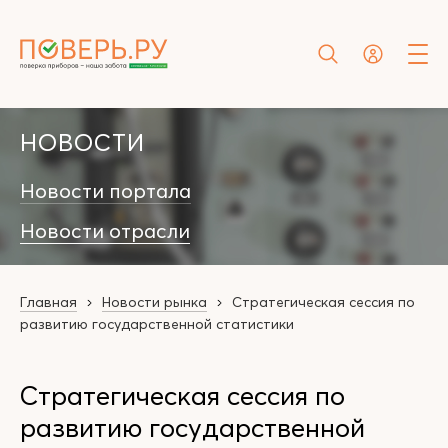
НОВОСТИ
Новости портала
Новости отрасли
Главная
Новости рынка
Стратегическая сессия по
развитию государственной статистики
Стратегическая сессия по
развитию государственной