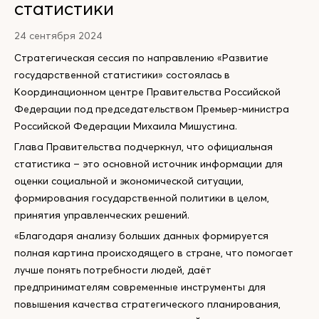
статистики
24 сентября 2024
Стратегическая сессия по направлению «Развитие
государственной статистики» состоялась в
Координационном центре Правительства Российской
Федерации под председательством Премьер-министра
Российской Федерации Михаила Мишустина.
Глава Правительства подчеркнул, что официальная
статистика – это основной источник информации для
оценки социальной и экономической ситуации,
формирования государственной политики в целом,
принятия управленческих решений.
«Благодаря анализу больших данных формируется
полная картина происходящего в стране, что помогает
лучше понять потребности людей, даёт
предпринимателям современные инструменты для
повышения качества стратегического планирования,