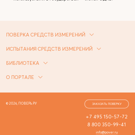
ПОВЕРКА СРЕДСТВ ИЗМЕРЕНИЙ
ИСПЫТАНИЯ СРЕДСТВ ИЗМЕРЕНИЙ
БИБЛИОТЕКА
О ПОРТАЛЕ
© 2026, ПОВЕРЬ.РУ
ЗАКАЗАТЬ ПОВЕРКУ
+7 495 150-57-72
8 800 350-99-41
info@pover.ru