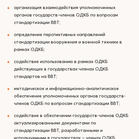
организация взаимодействия уполномоченных
органов государств-членов ОДКБ по вопросам
стандартизации ВВТ;
определение перспективных направлений
стандартизации вооружения и военной техники в
рамках ОДКБ;
содействие использованию в рамках ОДКБ
действующих в государствах-членах ОДКБ
стандартов на ВВТ;
методическое и информационно-аналитическое
обеспечение уполномоченных органов государств-
членов ОДКБ по вопросам стандартизации ВВТ;
содействие в обеспечении государств-членов ОДКБ
актуализированными документами по
стандартизации ВВТ, разработанными и
используемыми в государствах – членах ОДКБ.