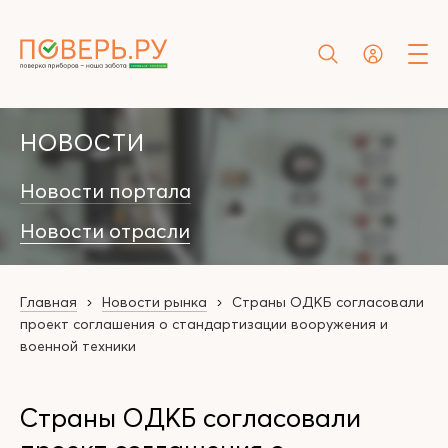
НОВОСТИ
Новости портала
Новости отрасли
Главная
Новости рынка
Страны ОДКБ согласовали
проект соглашения о стандартизации вооружения и
военной техники
Страны ОДКБ согласовали