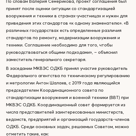
По словам Валерия Семерикова, проект соглашения был
принят после оценки ситуации со стандартизацией
вооружения и техники в странах-участницах и нужен для
приведения этих стандартов «к одному знаменателю». «В
различных государствах есть определенные различия
стандартов по ремонту, модернизации вооружения и
техники. Соглашение необходимо для того, чтобы
руководствоваться общими подходами», – объяснил
заместитель генерального секретаря.
В заседании МКВЭС ОДКБ принял участие руководитель
Федерального агентства по техническому регулированию
и метрологии Антон Шалаев, с 2019 года являющийся
председателем Координационного совета по
стандартизации вооружения и военной техники (ВВТ) при
МКВЭС ОДКБ. Координационный совет формируется из
числа представителей заинтересованных министерств,
ведомств, предприятий и организаций государств-членов
ОДКБ. Среди основных задач, решаемых Советом, можно
отметить такие, как: