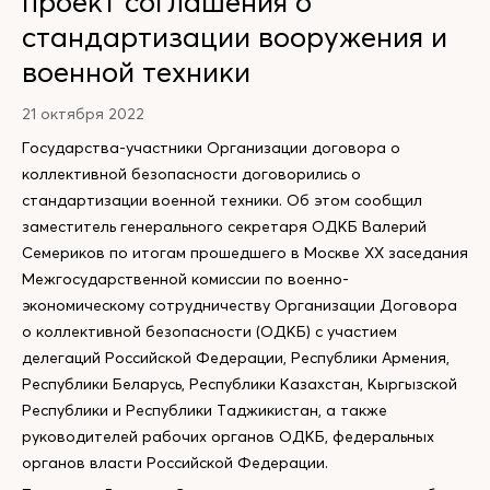
проект соглашения о
стандартизации вооружения и
военной техники
21 октября 2022
Государства-участники Организации договора о
коллективной безопасности договорились о
стандартизации военной техники. Об этом сообщил
заместитель генерального секретаря ОДКБ Валерий
Семериков по итогам прошедшего в Москве ХХ заседания
Межгосударственной комиссии по военно-
экономическому сотрудничеству Организации Договора
о коллективной безопасности (ОДКБ) с участием
делегаций Российской Федерации, Республики Армения,
Республики Беларусь, Республики Казахстан, Кыргызской
Республики и Республики Таджикистан, а также
руководителей рабочих органов ОДКБ, федеральных
органов власти Российской Федерации.