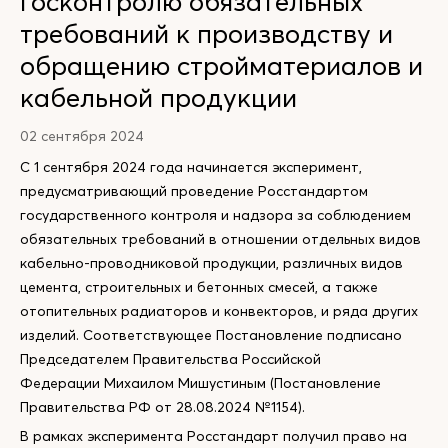
госконтролю обязательных
требований к производству и
обращению стройматериалов и
кабельной продукции
02 сентября 2024
С 1 сентября 2024 года начинается эксперимент,
предусматривающий проведение Росстандартом
государственного контроля и надзора за соблюдением
обязательных требований в отношении отдельных видов
кабельно-проводниковой продукции, различных видов
цемента, строительных и бетонных смесей, а также
отопительных радиаторов и конвекторов, и ряда других
изделий. Соответствующее Постановление подписано
Председателем Правительства Российской
Федерации Михаилом Мишустиным (Постановление
Правительства РФ от 28.08.2024 №1154).
В рамках эксперимента Росстандарт получил право на