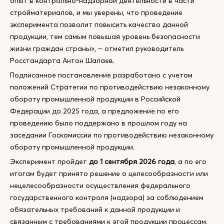
опыт в контрольно-надзорной деятельности в части
стройматериалов, и мы уверены, что проведение
эксперимента позволит повысить качество данной
продукции, тем самым повышая уровень безопасности
жизни граждан страны», – отметил руководитель
Росстандарта Антон Шалаев.
Подписанное постановление разработано с учетом
положений Стратегии по противодействию незаконному
обороту промышленной продукции в Российской
Федерации до 2025 года, а предложение по его
проведению было поддержано в прошлом году на
заседании Госкомиссии по противодействию незаконному
обороту промышленной продукции.
Эксперимент пройдет
до 1 сентября 2026 года
, а по его
итогам будет принято решение о целесообразности или
нецелесообразности осуществления федерального
государственного контроля (надзора) за соблюдением
обязательных требований к данной продукции и
связанным с требованиями к этой продукции процессам.