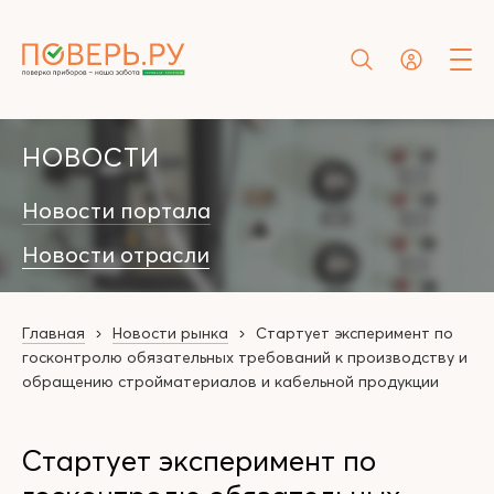
НОВОСТИ
Новости портала
Новости отрасли
Главная
Новости рынка
Стартует эксперимент по
госконтролю обязательных требований к производству и
обращению стройматериалов и кабельной продукции
Стартует эксперимент по