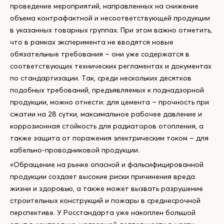
проведение мероприятий, направленных на снижение
объема контрафактной и несоответствующей продукции
в указанных товарных группах. При этом важно отметить,
что в рамках эксперимента не вводятся новые
обязательные требования – они уже содержатся в
соответствующих технических регламентах и документах
по стандартизации. Так, среди нескольких десятков
подобных требований, предъявляемых к поднадзорной
продукции, можно отнести: для цемента – прочность при
сжатии на 28 сутки, максимальное рабочее давление и
коррозионная стойкость для радиаторов отопления, а
также защита от поражения электрическим током – для
кабельно-проводниковой продукции.
«Обращение на рынке опасной и фальсифицированной
продукции создает высокие риски причинения вреда
жизни и здоровью, а также может вызвать разрушение
строительных конструкций и пожары в среднесрочной
перспективе. У Росстандарта уже накоплен большой