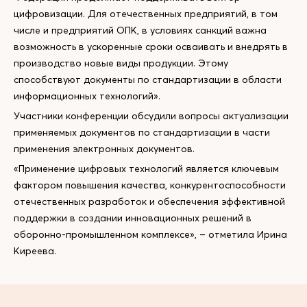
цифровизации. Для отечественных предприятий, в том
числе и предприятий ОПК, в условиях санкций важна
возможность в ускоренные сроки осваивать и внедрять в
производство новые виды продукции. Этому
способствуют документы по стандартизации в области
информационных технологий».
Участники конференции обсудили вопросы актуализации
применяемых документов по стандартизации в части
применения электронных документов.
«Применение цифровых технологий является ключевым
фактором повышения качества, конкурентоспособности
отечественных разработок и обеспечения эффективной
поддержки в создании инновационных решений в
оборонно-промышленном комплексе», – отметила Ирина
Киреева.