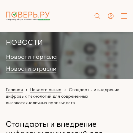
НОВОСТИ
Новости портала
Новости отрасли
Главная
Новости рынка
Стандарты и внедрение
цифровых технологий для современных
высокотехноличных производств
Стандарты и внедрение