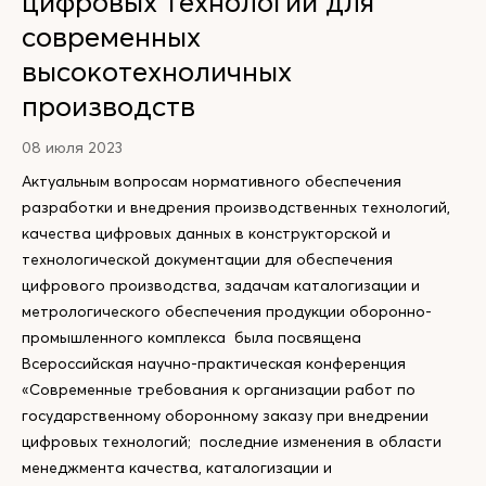
цифровых технологий для
современных
высокотехноличных
производств
08 июля 2023
Актуальным вопросам нормативного обеспечения
разработки и внедрения производственных технологий,
качества цифровых данных в конструкторской и
технологической документации для обеспечения
цифрового производства, задачам каталогизации и
метрологического обеспечения продукции оборонно-
промышленного комплекса была посвящена
Всероссийская научно-практическая конференция
«Современные требования к организации работ по
государственному оборонному заказу при внедрении
цифровых технологий; последние изменения в области
менеджмента качества, каталогизации и