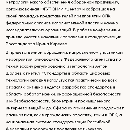
метрологического обеспечения оборонной продукции»,
организованная ФГУП ВНИИ «Центр» и собравшая на
своей площадке представителей предприятий ОПК,
федеральных органов исполнительной власти и научно-
исследовательских организаций. В работе конференции
приняла участие начальник Управления стандартизации
Росстандарта Ирина Киреева.
В приветственном обращении, направленном участникам
мероприятия, руководитель Федерального агентства по
техническому регулированию и метрологии Антон
Шалаев отметил: «Стандарты в области цифровых
технологий сегодня используются практически во всех
отраслях, активно ведется разработка стандартов в
области робототехники, информационной безопасности
и кибербезопасности, биометрии и промышленного
интернета вещей и др. Сфера их применения продолжает
расширяться, как в гражданских отраслях, так и в ОПК, а
национальная система стандартизации Российской
Федерации продолжает поддерживать вектор