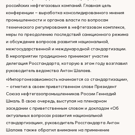
российских нефтегазовых компаний. Главная цель
конференции – выработка консолидированного мнения
промышленности и органов власти по вопросам
технического регулирования в нефтегазовом комплексе,
меры по преодолению последствий санкционного режима
и обсуждение вопросов развития национальной,
межгосударственной и международной стандартизации.
В мероприятии традиционно принимает участие
делегация Росстандарта, которую в этом году возглавил
руководитель ведомства Антон Шалаев.
«Импортонезависимость начинается со стандартизации»,
– отметил в своем приветственном слове Президент
Союза нефтегазопромышленников России Геннадий
Шмаль. В свою очередь, выступая на пленарном
заседании с приветственным словом и докладом «Об
актуальных вопросах развития национальной
стандартизации», руководитель Росстандарта Антон
Шалаев также обратил внимание на применение