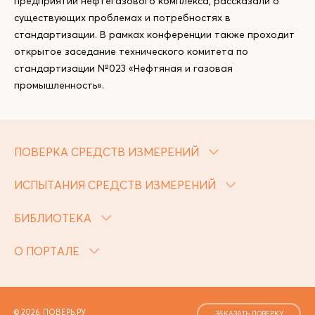
предприятий нефтегазового комплекса, рассказали о
существующих проблемах и потребностях в
стандартизации. В рамках конференции также проходит
открытое заседание технического комитета по
стандартизации №023 «Нефтяная и газовая
промышленность».
ПОВЕРКА СРЕДСТВ ИЗМЕРЕНИЙ
ИСПЫТАНИЯ СРЕДСТВ ИЗМЕРЕНИЙ
БИБЛИОТЕКА
О ПОРТАЛЕ
© 2026, ПОВЕРЬ.РУ
ЗАКАЗАТЬ ПОВЕРКУ