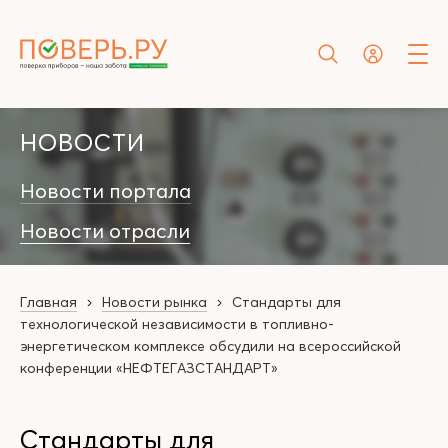
НОВОСТИ
Новости портала
Новости отрасли
Главная
Новости рынка
Стандарты для
технологической независимости в топливно-
энергетическом комплексе обсудили на всероссийской
конференции «НЕФТЕГАЗСТАНДАРТ»
Стандарты для