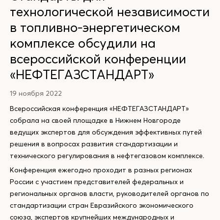
технологической независимости
в топливно-энергетическом
комплексе обсудили на
всероссийской конференции
«НЕФТЕГАЗСТАНДАРТ»
19 ноября 2022
Всероссийская конференция «НЕФТЕГАЗСТАНДАРТ»
собрала на своей площадке в Нижнем Новгороде
ведущих экспертов для обсуждения эффективных путей
решения в вопросах развития стандартизации и
технического регулирования в нефтегазовом комплексе.
Конференция ежегодно проходит в разных регионах
России с участием представителей федеральных и
региональных органов власти, руководителей органов по
стандартизации стран Евразийского экономического
союза, экспертов крупнейших международных и