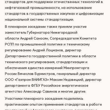
стандартов для поддержки отечественных технологий в
нефтегазовой промышленности, на использование
стандартов в государственных закупках и цифровизации
национальной системы стандартизации.
В пленарном заседании также приняли участие
заместитель Губернатора Нижегородской
области Андрей Саносян, Сопредседателя Комитета
РСПП по промышленной политике и техническому
регулированию Андрей Лоцманов, директор
Департамента государственной политики в области
технического регулирования, стандартизации и
обеспечения единства измерений Минпромторга
России Вячеслав Бурмистров, генеральный директор
ООО «Газпром ВНИИГАЗ» Максим Недзвецкий, директор
департамента ФГБУ Российское энергетическое
агентство Александр Савинов и многие другие.
Участники пленарного заседания поделились
практическим опытом применения стандартов в работе