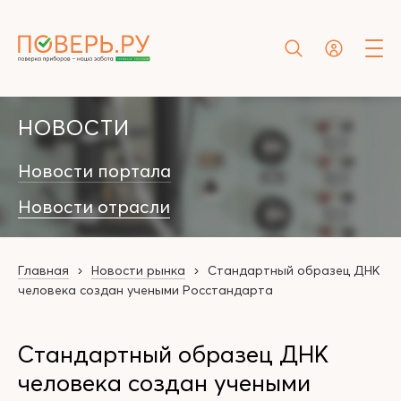
НОВОСТИ
Новости портала
Новости отрасли
Главная
Новости рынка
Стандартный образец ДНК
человека создан учеными Росстандарта
Стандартный образец ДНК
человека создан учеными