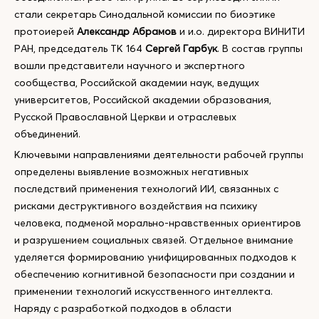
стали секретарь Синодальной комиссии по биоэтике
протоиерей
Александр Абрамов
и и.о. директора ВИНИТИ
РАН, председатель ТК 164
Сергей Гарбук
. В состав группы
вошли представители научного и экспертного
сообщества, Российской академии наук, ведущих
университетов, Российской академии образования,
Русской Православной Церкви и отраслевых
объединений.
Ключевыми направлениями деятельности рабочей группы
определены выявление возможных негативных
последствий применения технологий ИИ, связанных с
рисками деструктивного воздействия на психику
человека, подменой морально-нравственных ориентиров
и разрушением социальных связей. Отдельное внимание
уделяется формированию унифицированных подходов к
обеспечению когнитивной безопасности при создании и
применении технологий искусственного интеллекта.
Наряду с разработкой подходов в области