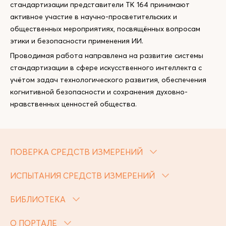
стандартизации представители ТК 164 принимают
активное участие в научно-просветительских и
общественных мероприятиях, посвящённых вопросам
этики и безопасности применения ИИ.
Проводимая работа направлена на развитие системы
стандартизации в сфере искусственного интеллекта с
учётом задач технологического развития, обеспечения
когнитивной безопасности и сохранения духовно-
нравственных ценностей общества.
ПОВЕРКА СРЕДСТВ ИЗМЕРЕНИЙ
ИСПЫТАНИЯ СРЕДСТВ ИЗМЕРЕНИЙ
БИБЛИОТЕКА
О ПОРТАЛЕ