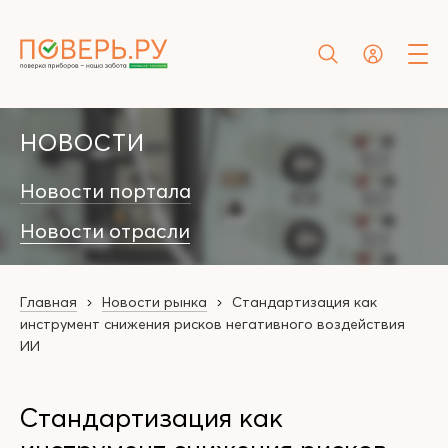
НОВОСТИ
Новости портала
Новости отрасли
Главная
Новости рынка
Стандартизация как
инструмент снижения рисков негативного воздействия
ИИ
Стандартизация как