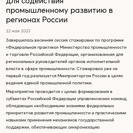
для содействия
промышленному развитию в
регионах России
22 мая 2023
Завершилась весенняя сессия стажировки по программе
«Федеральная практика» Министерства промышленности
и торговли Российской Федерации, организованная для
региональных руководителей органов исполнительной
власти в сфере промышленности. Стажировка уже не
первый год реализуется Минпромторгом России в целях
ведения единой промышленной политики.
Мероприятие проводится с целью формирования в
субъектах Российской Федерации управленческих команд,
обладающих необходимыми знаниями федеральных
приоритетов развития промышленности и практическими
навыками применения механизмов государственной
поддержки, обеспечивающих синхронизацию