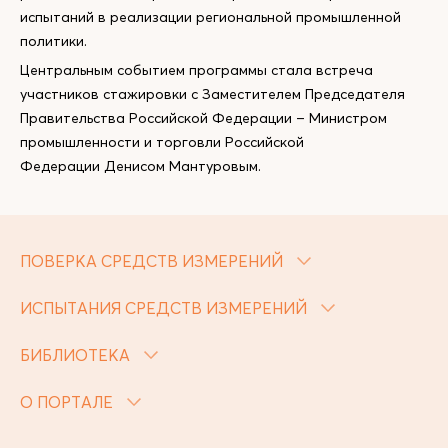
испытаний в реализации региональной промышленной
политики.
Центральным событием программы стала встреча
участников стажировки с Заместителем Председателя
Правительства Российской Федерации – Министром
промышленности и торговли Российской
Федерации Денисом Мантуровым.
ПОВЕРКА СРЕДСТВ ИЗМЕРЕНИЙ
ИСПЫТАНИЯ СРЕДСТВ ИЗМЕРЕНИЙ
БИБЛИОТЕКА
О ПОРТАЛЕ