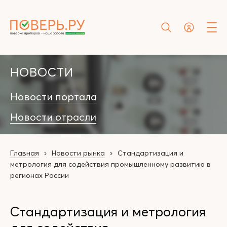
НОВОСТИ
Новости портала
Новости отрасли
Главная
Новости рынка
Стандартизация и
метрология для содействия промышленному развитию в
регионах России
Стандартизация и метрология