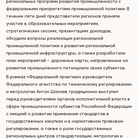
региональных программ развития промышленности с
федеральными приоритетами промышленной политики. В
течение пяти дней представители регионов приняли
участие в образовательных мероприятиях,
стратегических сессиях, презентациях докладов,
обсудили вопросы реализации региональной
промышленной политики и развития региональной
промышленной инфраструктуры, а также разработали
план мероприятий – дорожные карты, направленные на
развитие промышленного потенциала своих субъектов.
В рамках «Федеральной практики» руководитель
Федерального агентства по техническому регулированию
и метрологии Антон Шалаев традиционно выступил
перед руководителями органов исполнительной власти в
сфере промышленности субъектов Российской Федерации
с лекцией о развитии применения стандартов в
государственных закупках и в нормативном правовом
регулировании, а также о роли государственных
региональных центров стандартизации, метрологии и