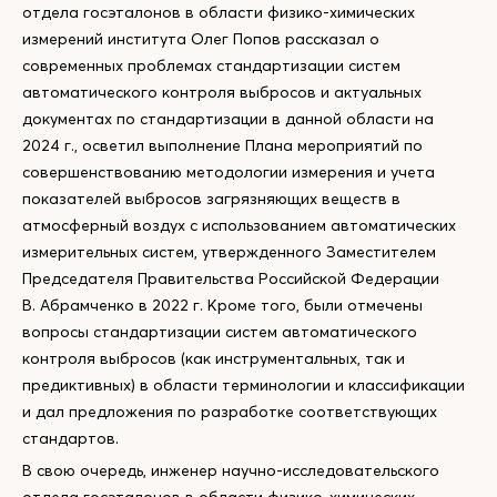
отдела госэталонов в области физико-химических
измерений института Олег Попов рассказал о
современных проблемах стандартизации систем
автоматического контроля выбросов и актуальных
документах по стандартизации в данной области на
2024 г., осветил выполнение Плана мероприятий по
совершенствованию методологии измерения и учета
показателей выбросов загрязняющих веществ в
атмосферный воздух с использованием автоматических
измерительных систем, утвержденного Заместителем
Председателя Правительства Российской Федерации
В. Абрамченко в 2022 г. Кроме того, были отмечены
вопросы стандартизации систем автоматического
контроля выбросов (как инструментальных, так и
предиктивных) в области терминологии и классификации
и дал предложения по разработке соответствующих
стандартов.
В свою очередь, инженер научно-исследовательского