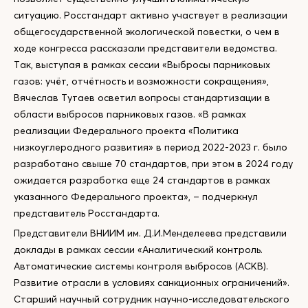
ситуацию. Росстандарт активно участвует в реализации
общегосударственной экологической повестки, о чем в
ходе конгресса рассказали представители ведомства.
Так, выступая в рамках сессии «Выбросы парниковых
газов: учёт, отчётность и возможности сокращения»,
Вячеслав Тутаев осветил вопросы стандартизации в
области выбросов парниковых газов. «В рамках
реализации Федерального проекта «Политика
низкоуглеродного развития» в период 2022-2023 г. было
разработано свыше 70 стандартов, при этом в 2024 году
ожидается разработка еще 24 стандартов в рамках
указанного Федерального проекта», – подчеркнул
представитель Росстандарта.
Представители ВНИИМ им. Д.И.Менделеева представили
доклады в рамках сессии «Аналитический контроль.
Автоматические системы контроля выбросов (АСКВ).
Развитие отрасли в условиях санкционных ограничений».
Старший научный сотрудник научно-исследовательского