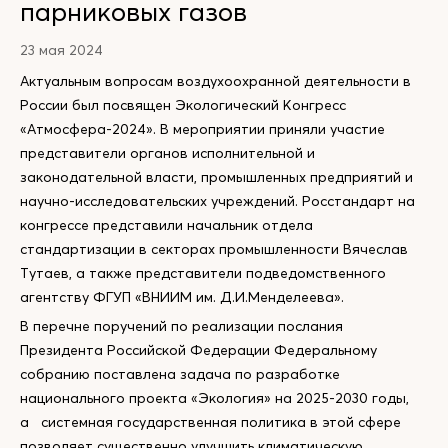
парниковых газов
23 мая 2024
Актуальным вопросам воздухоохранной деятельности в
России был посвящен Экологический Конгресс
«Атмосфера-2024». В мероприятии приняли участие
представители органов исполнительной и
законодательной власти, промышленных предприятий и
научно-исследовательских учреждений. Росстандарт на
конгрессе представили начальник отдела
стандартизации в секторах промышленности Вячеслав
Тутаев, а также представители подведомственного
агентству ФГУП «ВНИИМ им. Д.И.Менделеева».
В перечне поручений по реализации послания
Президента Российской Федерации Федеральному
собранию поставлена задача по разработке
национального проекта «Экология» на 2025-2030 годы,
а системная государственная политика в этой сфере
позволяет существенно улучшить климатическую