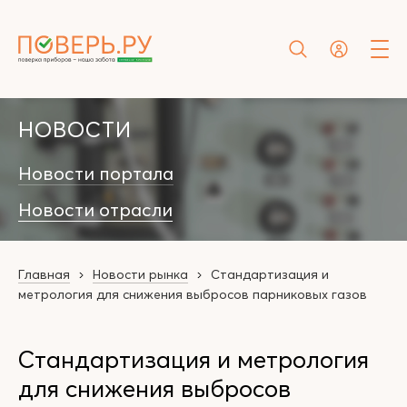
НОВОСТИ
Новости портала
Новости отрасли
Главная
Новости рынка
Стандартизация и
метрология для снижения выбросов парниковых газов
Стандартизация и метрология
для снижения выбросов