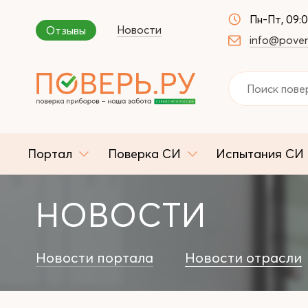
Пн-Пт, 09:
Новости
Отзывы
info@pover
Портал
Поверка СИ
Испытания СИ
НОВОСТИ
Новости портала
Новости отрасли