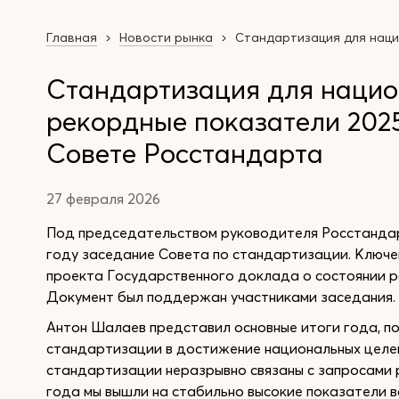
Главная
Новости рынка
Стандартизация для наци
Стандартизация для нацио
рекордные показатели 202
Совете Росстандарта
27 февраля 2026
Под председательством руководителя Росстанда
году заседание Совета по стандартизации. Ключе
проекта Государственного доклада о состоянии р
Документ был поддержан участниками заседания.
Антон Шалаев представил основные итоги года, п
стандартизации в достижение национальных целей
стандартизации неразрывно связаны с запросами 
года мы вышли на стабильно высокие показатели 