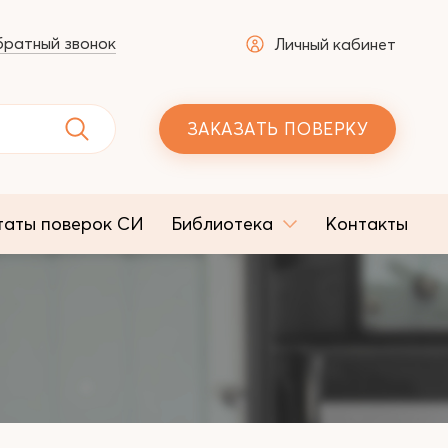
ратный звонок
Личный кабинет
ЗАКАЗАТЬ ПОВЕРКУ
таты поверок СИ
Библиотека
Контакты