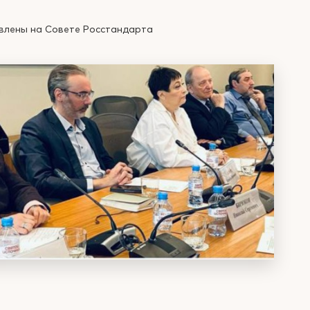
авлены на Совете Росстандарта