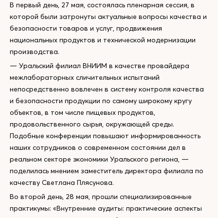
В первый день, 27 мая, состоялась пленарная сессия, в
которой были затронуты актуальные вопросы качества и
безопасности товаров и услуг, продвижения
национальных продуктов и технической модернизации
производства.
— Уральский филиал ВНИИМ в качестве провайдера
межлабораторных сличительных испытаний
непосредственно вовлечен в систему контроля качества
и безопасности продукции по самому широкому кругу
объектов, в том числе пищевых продуктов,
продовольственного сырья, окружающей среды.
Подобные конференции повышают информированность
наших сотрудников о современном состоянии дел в
реальном секторе экономики Уральского региона, —
поделилась мнением заместитель директора филиала по
качеству Светлана Плясунова.
Во второй день, 28 мая, прошли специализированные
практикумы: «Внутренние аудиты: практические аспекты