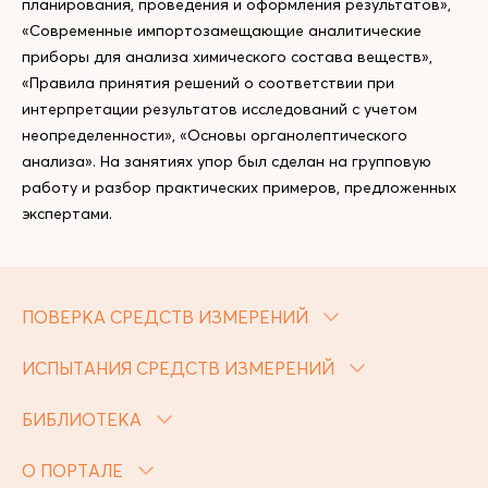
планирования, проведения и оформления результатов»,
«Современные импортозамещающие аналитические
приборы для анализа химического состава веществ»,
«Правила принятия решений о соответствии при
интерпретации результатов исследований с учетом
неопределенности», «Основы органолептического
анализа». На занятиях упор был сделан на групповую
работу и разбор практических примеров, предложенных
экспертами.
ПОВЕРКА СРЕДСТВ ИЗМЕРЕНИЙ
ИСПЫТАНИЯ СРЕДСТВ ИЗМЕРЕНИЙ
БИБЛИОТЕКА
О ПОРТАЛЕ