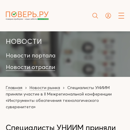
НОВОСТИ
Новости портала
Новости отрасли
Главная
Новости рынка
Специалисты УНИИМ
приняли участие в II Межрегиональной конференции
«Инструменты обеспечения технологического
суверенитета»
Специалисты УНИИМ приняли