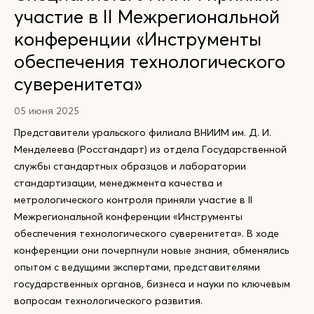
участие в II Межрегиональной
конференции «Инструменты
обеспечения технологического
суверенитета»
05 июня 2025
Представители уральского филиала ВНИИМ им. Д. И.
Менделеева (Росстандарт) из отдела Государственной
службы стандартных образцов и лаборатории
стандартизации, менеджмента качества и
метрологического контроля приняли участие в II
Межрегиональной конференции «Инструменты
обеспечения технологического суверенитета». В ходе
конференции они почерпнули новые знания, обменялись
опытом с ведущими экспертами, представителями
государственных органов, бизнеса и науки по ключевым
вопросам технологического развития.