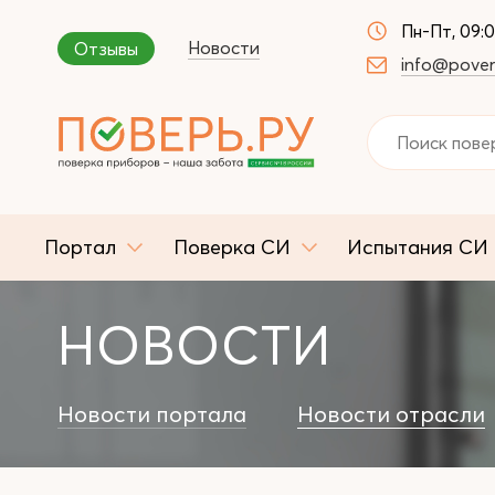
Пн-Пт, 09:
Новости
Отзывы
info@pover
Портал
Поверка СИ
Испытания СИ
НОВОСТИ
Новости портала
Новости отрасли