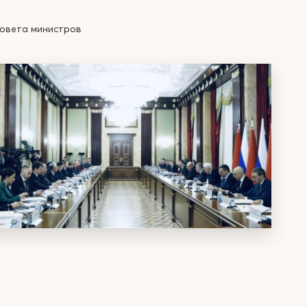
Совета министров