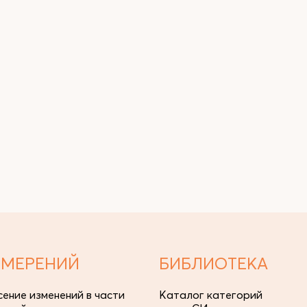
ЗМЕРЕНИЙ
БИБЛИОТЕКА
сение изменений в части
Каталог категорий