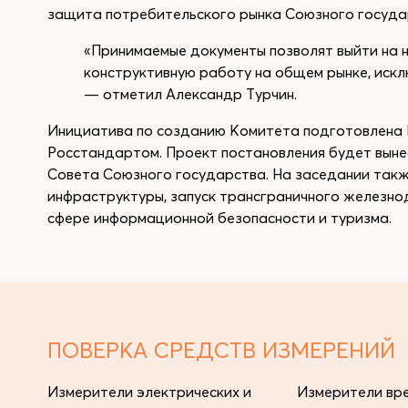
защита потребительского рынка Союзного госуда
«Принимаемые документы позволят выйти на 
конструктивную работу на общем рынке, иск
— отметил Александр Турчин.
Инициатива по созданию Комитета подготовлена 
Росстандартом. Проект постановления будет вын
Совета Союзного государства. На заседании так
инфраструктуры, запуск трансграничного железн
сфере информационной безопасности и туризма.
ПОВЕРКА СРЕДСТВ ИЗМЕРЕНИЙ
Измерители электрических и
Измерители вре