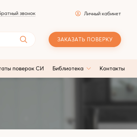
ратный звонок
Личный кабинет
ЗАКАЗАТЬ ПОВЕРКУ
таты поверок СИ
Библиотека
Контакты