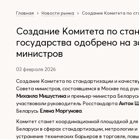
Главная
Новости рынка
Создание Комитета по ст
Создание Комитета по ста
государства одобрено на 
министров
03 февраля 2026
Создание Комитета по стандартизации и качеств
Совета министров, состоявшемся в Москве под ру
Михаила Мишустина
и премьер-министра Беларус
участвовали руководитель Росстандарта
Антон 
Беларусь
Елена Моргунова
.
Комитет станет координационной площадкой для 
Беларуси в сферах стандартизации, метрологии и
устранение технических барьеров в торговле, пов