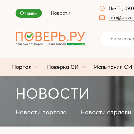
Пн-Пт, 09:
Новости
Отзывы
info@pover
Портал
Поверка СИ
Испытания СИ
НОВОСТИ
Новости портала
Новости отрасли