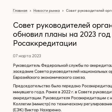
Главная
Новости рынка
Совет руководителей орг
Совет руководителей орга
обновил планы на 2023 год
Росаккредитации
07 марта 2023
Руководитель Федеральной службы по аккредитаци
заседание Совета руководителей национальных ор
Евразийского экономического союза.
Председательство было передано Росаккредитаци
минувшего года. Ранее в 2022 г. в Совете руково
аккредитации. Руководителя Росаккредитации с 
Коллегии (министр) по техническому регулирован
(ЕЭК) Виктор Назаренко.