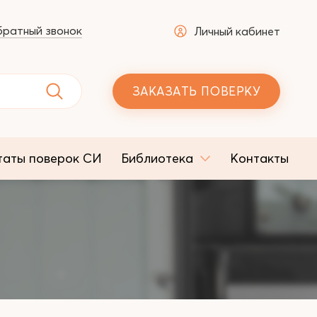
ратный звонок
Личный кабинет
ЗАКАЗАТЬ ПОВЕРКУ
таты поверок СИ
Библиотека
Контакты