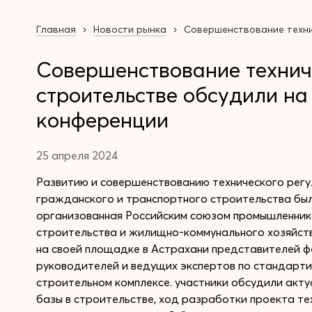
Главная
Новости рынка
Совершенствование техни
Совершенствование технич
строительстве обсудили н
конференции
25 апреля 2024
Развитию и совершенствованию технического рег
гражданского и транспортного строительства бы
организованная Российским союзом промышленник
строительства и жилищно-коммунального хозяйст
на своей площадке в Астрахани представителей ф
руководителей и ведущих экспертов по стандарти
строительном комплексе. участники обсудили акт
базы в строительстве, ход разработки проекта т