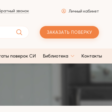
ратный звонок
Личный кабинет
ЗАКАЗАТЬ ПОВЕРКУ
таты поверок СИ
Библиотека
Контакты