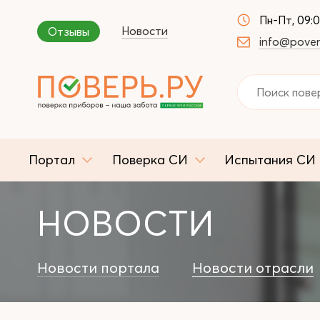
Пн-Пт, 09:
Новости
Отзывы
info@pover
Портал
Поверка СИ
Испытания СИ
НОВОСТИ
Новости портала
Новости отрасли