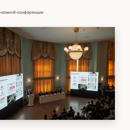
ональной конференции