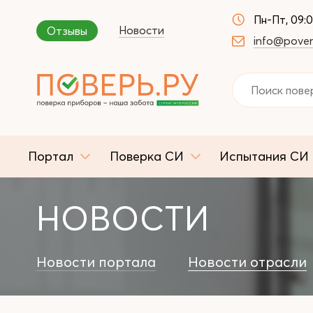
Пн-Пт, 09:
Новости
Отзывы
info@pover
Портал
Поверка СИ
Испытания СИ
НОВОСТИ
Новости портала
Новости отрасли