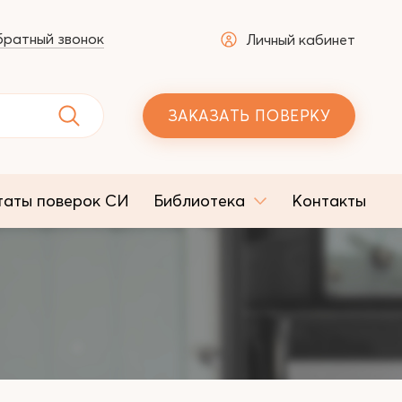
ратный звонок
Личный кабинет
ЗАКАЗАТЬ ПОВЕРКУ
таты поверок СИ
Библиотека
Контакты