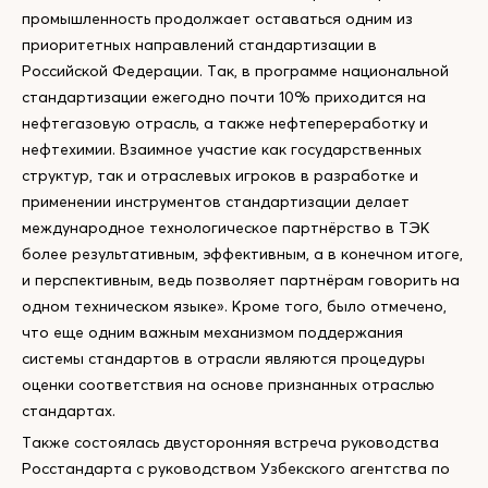
промышленность продолжает оставаться одним из
приоритетных направлений стандартизации в
Российской Федерации. Так, в программе национальной
стандартизации ежегодно почти 10% приходится на
нефтегазовую отрасль, а также нефтепереработку и
нефтехимии. Взаимное участие как государственных
структур, так и отраслевых игроков в разработке и
применении инструментов стандартизации делает
международное технологическое партнёрство в ТЭК
более результативным, эффективным, а в конечном итоге,
и перспективным, ведь позволяет партнёрам говорить на
одном техническом языке». Кроме того, было отмечено,
что еще одним важным механизмом поддержания
системы стандартов в отрасли являются процедуры
оценки соответствия на основе признанных отраслью
стандартах.
Также состоялась двусторонняя встреча руководства
Росстандарта с руководством Узбекского агентства по