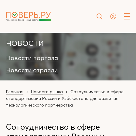
НОВОСТИ
Новости портала
Новости отрасли
Главная
Новости рынка
Сотрудничество в сфере
стандартизации России и Узбекистана для развития
технологического партнерства
Сотрудничество в сфере