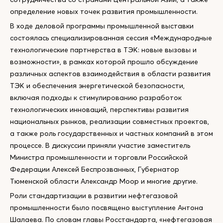
определение новых точек развития промышленности.
В ходе деловой программы промышленной выставки
состоялась специализированная сессия «Международные
технологические партнерства в ТЭК: новые вызовы и
возможности», в рамках которой прошло обсуждение
различных аспектов взаимодействия в области развития
ТЭК и обеспечения энергетической безопасности,
включая подходы к стимулированию разработок
технологических инноваций, перспективы развития
национальных рынков, реализации совместных проектов,
а также роль государственных и частных компаний в этом
процессе. В дискуссии приняли участие заместитель
Министра промышленности и торговли Российской
Федерации Алексей Беспрозванных, Губернатор
Тюменской области Александр Моор и многие другие.
Роли стандартизации в развитии нефтегазовой
промышленности было посвящено выступление Антона
Шалаева. По словам главы Росстандарта, «нефтегазовая