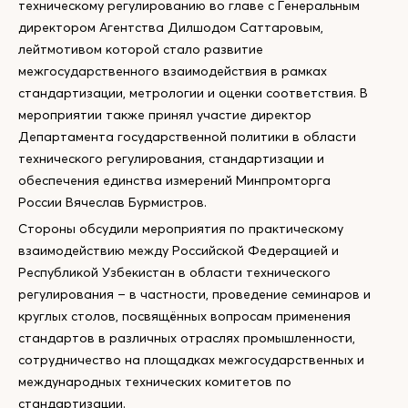
техническому регулированию во главе с Генеральным
директором Агентства Дилшодом Саттаровым,
лейтмотивом которой стало развитие
межгосударственного взаимодействия в рамках
стандартизации, метрологии и оценки соответствия. В
мероприятии также принял участие директор
Департамента государственной политики в области
технического регулирования, стандартизации и
обеспечения единства измерений Минпромторга
России Вячеслав Бурмистров.
Стороны обсудили мероприятия по практическому
взаимодействию между Российской Федерацией и
Республикой Узбекистан в области технического
регулирования – в частности, проведение семинаров и
круглых столов, посвящённых вопросам применения
стандартов в различных отраслях промышленности,
сотрудничество на площадках межгосударственных и
международных технических комитетов по
стандартизации.