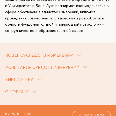
и Университет г. Баня-Луки планируют взаимодействие в
сфере обеспечения единства измерений, включая
проведение совместных исследований и разработок в
области фундаментальной и прикладной метрологии и
сотрудничество в образовательной сфере.
ПОВЕРКА СРЕДСТВ ИЗМЕРЕНИЙ
ИСПЫТАНИЯ СРЕДСТВ ИЗМЕРЕНИЙ
БИБЛИОТЕКА
О ПОРТАЛЕ
© 2026, ПОВЕРЬ.РУ
ЗАКАЗАТЬ ПОВЕРКУ