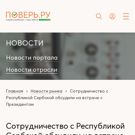
НОВОСТИ
Новости портала
Новости отрасли
Главная
Новости рынка
Сотрудничество с
Республикой Сербской обсудили на встрече с
Президентом
Сотрудничество с Республикой