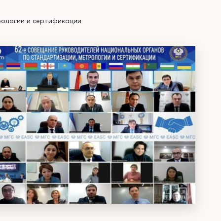
рологии и сертификации