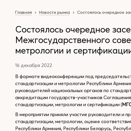
Главная
Новости рынка
Состоялось очередное за
Состоялось очередное зас
Межгосударственного сове
метрологии и сертификаци
16 декабря 2022
В формате видеоконференции под председательс
стандартизации и метрологии Республики Армени
руководителей национальных органов по стандарт
аккредитации государств-участников Соглашения 
стандартизации, метрологии и сертификации (
МГ
В мероприятии приняли участие руководители и п
стандартизации, метрологии, оценке соответстви
Республики Армения, Республики Беларусь, Респуб