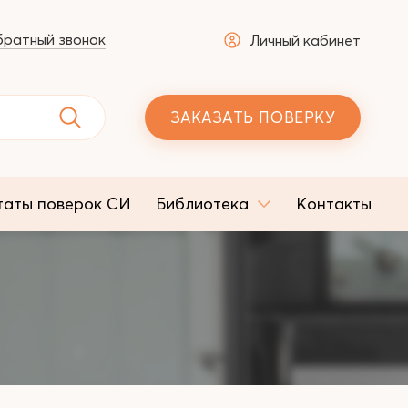
ратный звонок
Личный кабинет
ЗАКАЗАТЬ ПОВЕРКУ
таты поверок СИ
Библиотека
Контакты