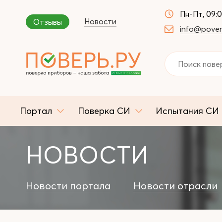
Пн-Пт, 09:
Новости
Отзывы
info@pover
Портал
Поверка СИ
Испытания СИ
НОВОСТИ
Новости портала
Новости отрасли