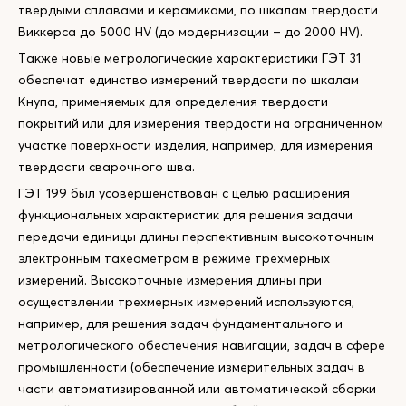
твердыми сплавами и керамиками, по шкалам твердости
Виккерса до 5000 HV (до модернизации – до 2000 HV).
Также новые метрологические характеристики ГЭТ 31
обеспечат единство измерений твердости по шкалам
Кнупа, применяемых для определения твердости
покрытий или для измерения твердости на ограниченном
участке поверхности изделия, например, для измерения
твердости сварочного шва.
ГЭТ 199 был усовершенствован с целью расширения
функциональных характеристик для решения задачи
передачи единицы длины перспективным высокоточным
электронным тахеометрам в режиме трехмерных
измерений. Высокоточные измерения длины при
осуществлении трехмерных измерений используются,
например, для решения задач фундаментального и
метрологического обеспечения навигации, задач в сфере
промышленности (обеспечение измерительных задач в
части автоматизированной или автоматической сборки