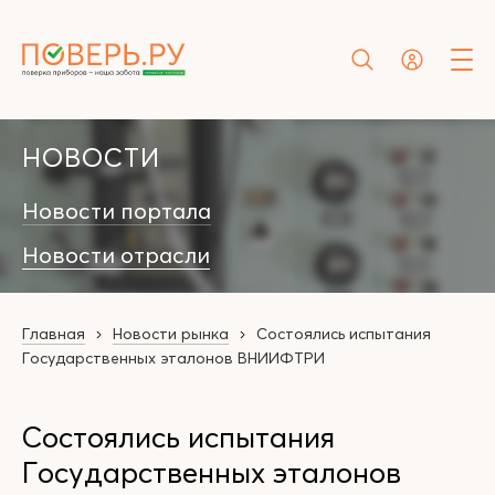
НОВОСТИ
Новости портала
Новости отрасли
Главная
Новости рынка
Состоялись испытания
Государственных эталонов ВНИИФТРИ
Состоялись испытания
Государственных эталонов