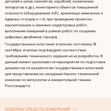
деталей и узлов самолётов, кораблей, космических
аппаратов и др.), мониторинга объектов повышенной
опасности (оборудование АЭС, хранилища химических и
ядерных отходов и т.п), при проведении проектно-
изыскательских и земельно-кадастровых работ,
выполнении измерений в рамках работ по созданию
цифровых двойников городов.
Государственные испытания эталонов состоялись 18
сентября, эталоны подтвердили соответствие
требованиям технического задания на их разработку. В
данный момент выполняются мероприятия по подготовке
документов по результатам государственных испытаний
для представления на заседании Научно-технической
комиссии по метрологии и измерительной технике
Росстандарта.
ПОВЕРКА СРЕДСТВ ИЗМЕРЕНИЙ