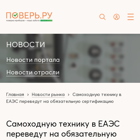
НОВОСТИ
Новости портала
Новости отрасли
Главная
Новости рынка
Самоходную технику в
ЕАЭС переведут на обязательную сертификацию
Самоходную технику в ЕАЭС
переведут на обязательную