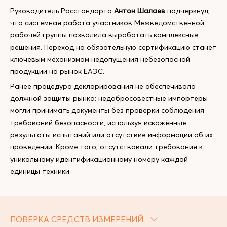
Руководитель Росстандарта
Антон Шалаев
подчеркнул,
что системная работа участников Межведомственной
рабочей группы позволила выработать комплексные
решения. Переход на обязательную сертификацию станет
ключевым механизмом недопущения небезопасной
продукции на рынок ЕАЭС.
Ранее процедура декларирования не обеспечивала
должной защиты рынка: недобросовестные импортёры
могли принимать документы без проверки соблюдения
требований безопасности, используя искажённые
результаты испытаний или отсутствие информации об их
проведении. Кроме того, отсутствовали требования к
уникальному идентификационному номеру каждой
единицы техники.
ПОВЕРКА СРЕДСТВ ИЗМЕРЕНИЙ