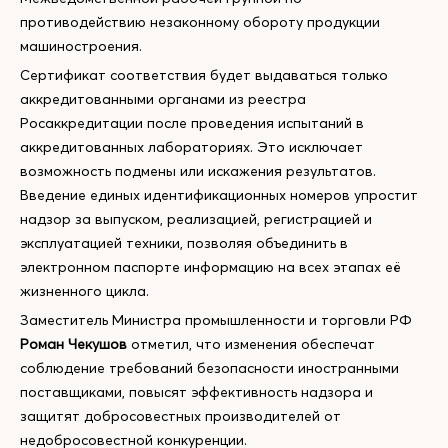
противодействию незаконному обороту продукции
машиностроения.
Сертификат соответствия будет выдаваться только
аккредитованными органами из реестра
Росаккредитации после проведения испытаний в
аккредитованных лабораториях. Это исключает
возможность подмены или искажения результатов.
Введение единых идентификационных номеров упростит
надзор за выпуском, реализацией, регистрацией и
эксплуатацией техники, позволяя объединить в
электронном паспорте информацию на всех этапах её
жизненного цикла.
Заместитель Министра промышленности и торговли РФ
Роман Чекушов
отметил, что изменения обеспечат
соблюдение требований безопасности иностранными
поставщиками, повысят эффективность надзора и
защитят добросовестных производителей от
недобросовестной конкуренции.