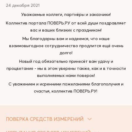
24 декабря 2021
Уважаемые коллеги, партнёры и заказчики!
Коллектив портала ПОВЕРЬ.РУ от всей души поздравляет
вас и ваших близких с праздником!
Мы благодарны вам и надеемся, что наше
взаимовыгодное сотрудничество продлится ещё очень
долго!
Новый год обязательно принесёт вам удачу и
процветание - мы в этом уверены также, как и в точности
выполняемых нами поверок!
С уважением и исренними пожеланиями благополучия и
счастья, коллектив ПОВЕРЬ.РУ!
ПОВЕРКА СРЕДСТВ ИЗМЕРЕНИЙ