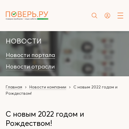
НОВОСТИ
Новости портала
Новости отрасли
Главная
Новости компании
С новым 2022 годом и
Рождеством!
С новым 2022 годом и
Рождеством!