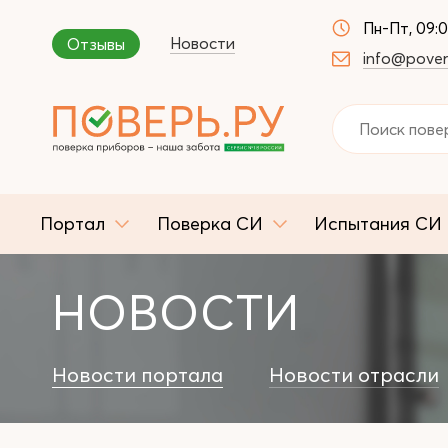
Пн-Пт, 09:
Новости
Отзывы
info@pover
Портал
Поверка СИ
Испытания СИ
НОВОСТИ
Новости портала
Новости отрасли