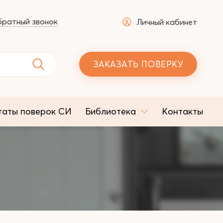
ратный звонок
Личный кабинет
ЗАКАЗАТЬ ПОВЕРКУ
таты поверок СИ
Библиотека
Контакты