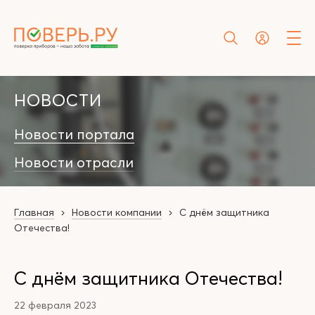
НОВОСТИ
Новости портала
Новости отрасли
Главная
Новости компании
С днём защитника
Отечества!
С днём защитника Отечества!
22 февраля 2023