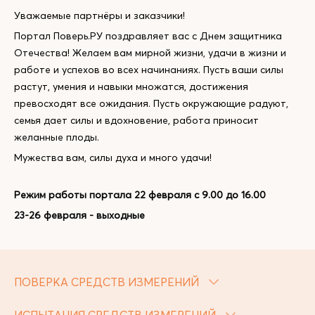
Уважаемые партнёры и заказчики!
Портал Поверь.РУ поздравляет вас с Днем защитника
Отечества! Желаем вам мирной жизни, удачи в жизни и
работе и успехов во всех начинаниях. Пусть ваши силы
растут, умения и навыки множатся, достижения
превосходят все ожидания. Пусть окружающие радуют,
семья дает силы и вдохновение, работа приносит
желанные плоды.
Мужества вам, силы духа и много удачи!
Режим работы портала 22 февраля с 9.00 до 16.00
23-26 февраля - выходные
ПОВЕРКА СРЕДСТВ ИЗМЕРЕНИЙ