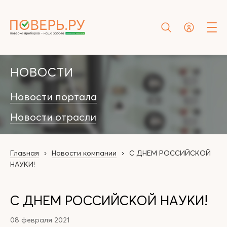
НОВОСТИ
Новости портала
Новости отрасли
Главная
Новости компании
С ДНЕМ РОССИЙСКОЙ
НАУКИ!
С ДНЕМ РОССИЙСКОЙ НАУКИ!
08 февраля 2021