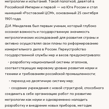
метрологии и испытаний. Такой палаткой, девятой в
Российской Империи и первой — на Юге России и стал
нынешний «Ростовский ЦСМ», основанный 25 сентября
1901 года.
Д.И. Менделеев был первым ученым, который глубоко
осознал важность и государственную значимость
метрологических исследований для развития страны и
активно осуществлял свои планы по реформированию
измерительного дела в России. Переустройство
государственной службы мер и весов предусматривало:
- разработку национальной системы эталонов,
соответствующую мировому уровню развития науки и
техники и требованиям российской промышленности;
- переход на десятичную систему мер;
- создание учреждения с новой структурой, способного
соединить в себе организацию работ по развитию
метрологии как науки и одновременно наладить
разработку и внедрение новых приборов, методик