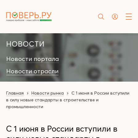
НОВОСТИ
Новости портала
Новости отрасли
Главная
Новости рынка
С 1 июня в России вступили
в силу новые стандарты в строительстве и
промышленности
С 1 июня в России вступили в