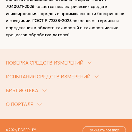
70400.11-2026
касается неэлектрических средств
инициирования зарядов в промышленности боеприпасов
и спецхимии.
ГОСТ Р 72338-2025
закрепляет термины и
определения в области технологий и технологических
процессов обработки деталей.
ПОВЕРКА СРЕДСТВ ИЗМЕРЕНИЙ
ИСПЫТАНИЯ СРЕДСТВ ИЗМЕРЕНИЙ
БИБЛИОТЕКА
О ПОРТАЛЕ
© 2026, ПОВЕРЬ.РУ
ЗАКАЗАТЬ ПОВЕРКУ