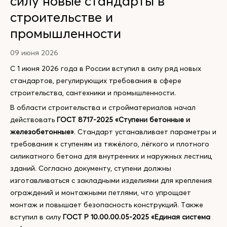
силу новые стандарты в
строительстве и
промышленности
09 июня 2026
С 1 июня 2026 года в России вступил в силу ряд новых
стандартов, регулирующих требования в сфере
строительства, сантехники и промышленности.
В области строительства и стройматериалов начал
действовать
ГОСТ 8717-2025 «Ступени бетонные и
железобетонные»
. Стандарт устанавливает параметры и
требования к ступеням из тяжёлого, лёгкого и плотного
силикатного бетона для внутренних и наружных лестниц
зданий. Согласно документу, ступени должны
изготавливаться с закладными изделиями для крепления
ограждений и монтажными петлями, что упрощает
монтаж и повышает безопасность конструкций. Также
вступил в силу
ГОСТ Р 10.00.00.05-2025 «Единая система