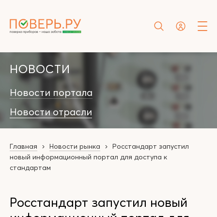
НОВОСТИ
Новости портала
Новости отрасли
Главная
Новости рынка
Росстандарт запустил
новый информационный портал для доступа к
стандартам
Росстандарт запустил новый