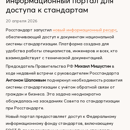
информационный портал для
доступа к стандартам
20 апреля 2026
Росстандарт запустил
новый информационный ресурс
,
обеспечивающий доступ к документам национальной
системы стандартизации. Платформа создана для
удобства работы специалистов, инженеров и всех, кто
взаимодействует с технической документацией.
Председатель Правительства РФ
Михаил Мишустин
в
ходе недавней встречи с руководителем Росстандарта
Антоном Шалаевым
подчеркнул необходимость развития
системы стандартизации с учётом обратной связи от
граждан и бизнеса. Эта задача неоднократно
обсуждалась на заседаниях Совета по стандартизации
при Росстандарте.
Новый портал предоставляет доступ к Федеральному
информационному фонду стандартов, включающему