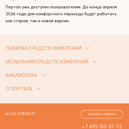
Портал уже доступен пользователям. До конца апреля
2026 года для комфортного перехода будут работать
как старая, так и новая версии.
ПОВЕРКА СРЕДСТВ ИЗМЕРЕНИЙ
ИСПЫТАНИЯ СРЕДСТВ ИЗМЕРЕНИЙ
БИБЛИОТЕКА
О ПОРТАЛЕ
© 2026, ПОВЕРЬ.РУ
ЗАКАЗАТЬ ПОВЕРКУ
+7 495 150-57-72