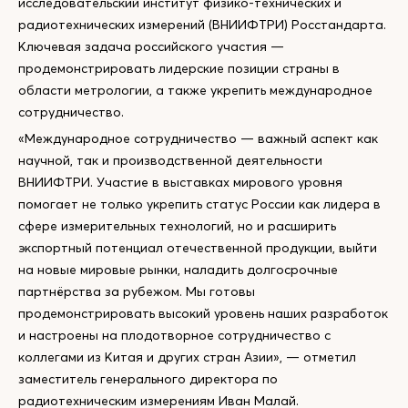
исследовательский институт физико-технических и
радиотехнических измерений (ВНИИФТРИ) Росстандарта.
Ключевая задача российского участия —
продемонстрировать лидерские позиции страны в
области метрологии, а также укрепить международное
сотрудничество.
«Международное сотрудничество — важный аспект как
научной, так и производственной деятельности
ВНИИФТРИ. Участие в выставках мирового уровня
помогает не только укрепить статус России как лидера в
сфере измерительных технологий, но и расширить
экспортный потенциал отечественной продукции, выйти
на новые мировые рынки, наладить долгосрочные
партнёрства за рубежом. Мы готовы
продемонстрировать высокий уровень наших разработок
и настроены на плодотворное сотрудничество с
коллегами из Китая и других стран Азии», — отметил
заместитель генерального директора по
радиотехническим измерениям Иван Малай.