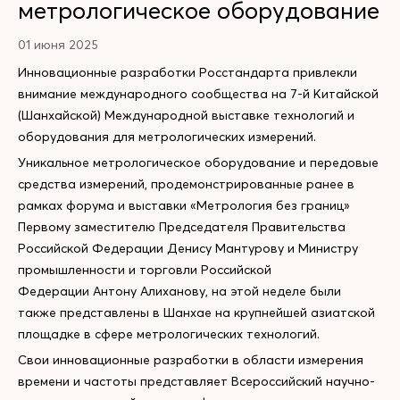
метрологическое оборудование
01 июня 2025
Инновационные разработки Росстандарта привлекли
внимание международного сообщества на 7-й Китайской
(Шанхайской) Международной выставке технологий и
оборудования для метрологических измерений.
Уникальное метрологическое оборудование и передовые
средства измерений, продемонстрированные ранее в
рамках форума и выставки «Метрология без границ»
Первому заместителю Председателя Правительства
Российской Федерации Денису Мантурову и Министру
промышленности и торговли Российской
Федерации Антону Алиханову, на этой неделе были
также представлены в Шанхае на крупнейшей азиатской
площадке в сфере метрологических технологий.
Свои инновационные разработки в области измерения
времени и частоты представляет Всероссийский научно-