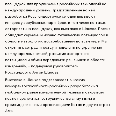
площадкой для продвижения российских технологий на
международный уровень. Представленные на ней
разработки Росстандартауже сегодня вызывают
интерес у зарубежных партнёров, в том числе на таких
авторитетных площадках, как выставка в Шанхае. Россия
обладает серьёзным научно-техническим потенциалом в
области метрологии, востребованным во всём мире. Мы
открыты к сотрудничеству и нацелены на укрепление
международных связей, развитие экспортного
потенциала и обмен передовыми решениями в области
измерений», – подчеркнул руководитель
Росстандарта Антон Шалаев.
Выставка в Шанхае подтверждает высокую
конкурентоспособность российских разработок на
глобальном рынке измерительной техники и открывает
новые перспективы сотрудничества с научными и
производственными организациями Китая и других стран
Азии.