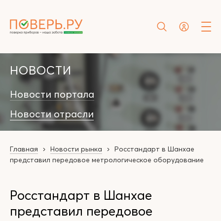
НОВОСТИ
Новости портала
Новости отрасли
Главная
Новости рынка
Росстандарт в Шанхае
представил передовое метрологическое оборудование
Росстандарт в Шанхае
представил передовое