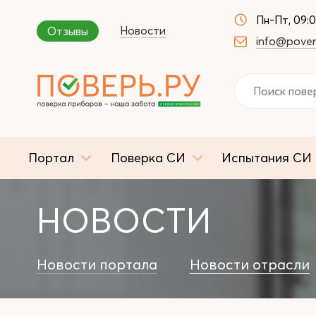
Пн-Пт, 09:
Новости
Отзывы
info@pover
Портал
Поверка СИ
Испытания СИ
НОВОСТИ
Новости портала
Новости отрасли