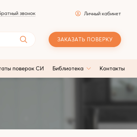
ратный звонок
Личный кабинет
ЗАКАЗАТЬ ПОВЕРКУ
таты поверок СИ
Библиотека
Контакты